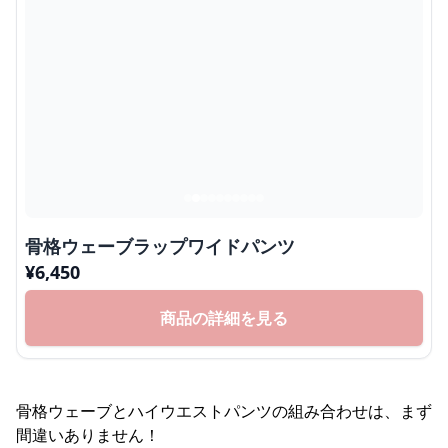
骨格ウェーブラップワイドパンツ
¥
6,450
商品の詳細を見る
骨格ウェーブとハイウエストパンツの組み合わせは、まず
間違いありません！