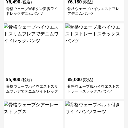
¥
6,490
¥
6,180
(税込)
(税込)
骨格ウェーブWボタン美脚ワイ
骨格ウェーブハイウエストフレ
ドレックデニムパンツ
アデニムパンツ
¥
5,900
¥
5,000
(税込)
(税込)
骨格ウェーブハイウエストスリ
骨格ウェーブ服ハイウエストス
ムフレアでデニムワイドレッグ
トレートスラックスパンツ
パンツ