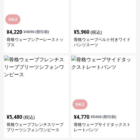
SALE
¥
4,220
¥
5,960
¥
4690
(割引前)
(税込)
骨格ウェーブシアーレーストッ
骨格ウェーブベルト付きワイド
プス
パンツスーツ
SALE
¥
5,480
¥
4,770
(税込)
¥
5300
(割引前)
骨格ウェーブフレンチスリーブ
骨格ウェーブサイドタックスト
プリーツシフォンワンピース
レートパンツ