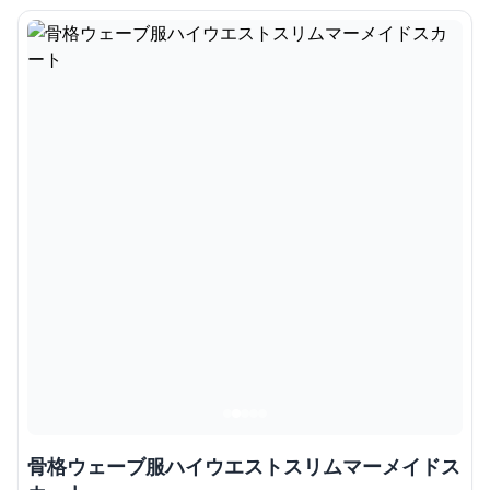
骨格ウェーブ服ハイウエストスリムマーメイドス