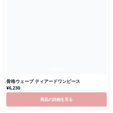
骨格ウェーブ ティアードワンピース
¥
6,230
商品の詳細を見る