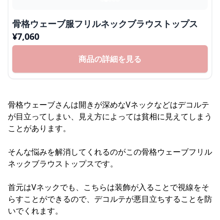
骨格ウェーブ服フリルネックブラウストップス
¥
7,060
商品の詳細を見る
骨格ウェーブさんは開きが深めなVネックなどはデコルテ
が目立ってしまい、見え方によっては貧相に見えてしまう
ことがあります。
そんな悩みを解消してくれるのがこの骨格ウェーブフリル
ネックブラウストップスです。
首元はVネックでも、こちらは装飾が入ることで視線をそ
らすことができるので、デコルテが悪目立ちすることを防
いでくれます。