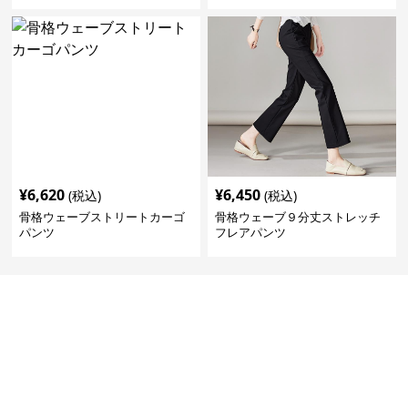
¥
6,620
¥
6,450
(税込)
(税込)
骨格ウェーブストリートカーゴ
骨格ウェーブ９分丈ストレッチ
パンツ
フレアパンツ