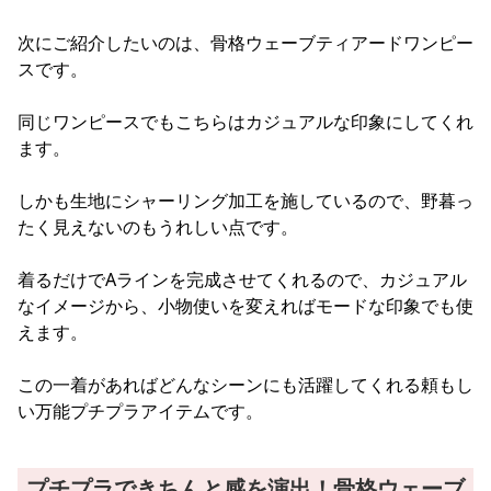
次にご紹介したいのは、骨格ウェーブティアードワンピー
スです。
同じワンピースでもこちらはカジュアルな印象にしてくれ
ます。
しかも生地にシャーリング加工を施しているので、野暮っ
たく見えないのもうれしい点です。
着るだけでAラインを完成させてくれるので、カジュアル
なイメージから、小物使いを変えればモードな印象でも使
えます。
この一着があればどんなシーンにも活躍してくれる頼もし
い万能プチプラアイテムです。
プチプラできちんと感を演出！骨格ウェーブ