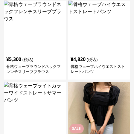
¥
5,300
¥
4,820
(税込)
(税込)
骨格ウェーブラウンドネックフ
骨格ウェーブハイウエストスト
レンチスリーブブラウス
レートパンツ
SALE