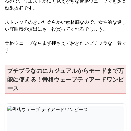
るので、ウエストが低く見えがちな骨格ウェーブでも足長
効果抜群です。
ストレッチのきいた柔らかい素材感なので、女性的な優し
い雰囲気の演出にも一役買ってくれるでしょう。
骨格ウェーブならまず押さえておきたいプチプラな一着で
す。
プチプラなのにカジュアルからモードまで万
能に使える！骨格ウェーブティアードワンピ
ース