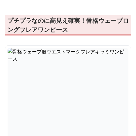
プチプラなのに高見え確実！骨格ウェーブロ
ングフレアワンピース