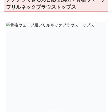
フリルネックブラウストップス