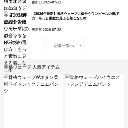
更新日
2026-07-22
【2026年最新】骨格ウェーブに似合うワンピースの選び
方！もっと素敵に見える着こなし術
更新日
2026-07-22
›
記事一覧へ
骨格ウェーブ 人気アイテム