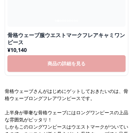
骨格ウェーブ服ウエストマークフレアキャミワン
ピース
¥
10,140
商品の詳細を見る
骨格ウェーブさんがはじめにゲットしておきたいのは、骨
格ウェーブロングフレアワンピースです。
上半身が華奢な骨格ウェーブにはロングワンピースの上品
な雰囲気がピッタリ！
しかもこのロングワンピースはウエストマークがついてい