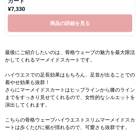
カート
¥
7,330
商品の詳細を見る
最後にご紹介したいのは、骨格ウェーブの魅力を最大限活
かしてくれるマーメイドスカートです。
ハイウエスでの足長効果はもちろん、足首が出ることでの
着やせ効果も抜群！
さらにマーメイドスカートはヒップラインから膝のライン
までをすっきり見せてくれるので、女性的なシルエットを
演出してくれます。
こちらの骨格ウェーブハイウエストスリムマーメイドスカ
ートは歩くたびに裾が揺れるので、可愛さも抜群です。