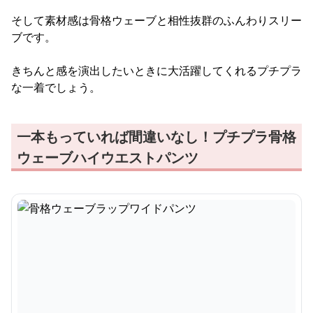
そして素材感は骨格ウェーブと相性抜群のふんわりスリー
ブです。
きちんと感を演出したいときに大活躍してくれるプチプラ
な一着でしょう。
一本もっていれば間違いなし！プチプラ骨格
ウェーブハイウエストパンツ