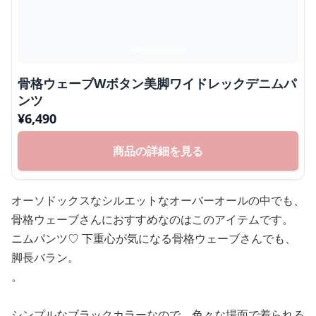
骨格ウェーブWボタン美脚ワイドレックデニムパ
ンツ
¥
6,490
商品の詳細を見る
オーソドックスなシルエットなオーバーオールの中でも、
骨格ウェーブさんにおすすめなのはこのアイテムです。
ニムパンツ♡ 下重心が気になる骨格ウェーブさんでも、
脚長バラン。
。
シンプルなブラックカラーなので、色々な場面で着られる