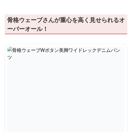
骨格ウェーブさんが重心を高く見せられるオ
ーバーオール！