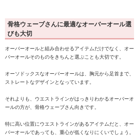
骨格ウェーブさんに最適なオーバーオール選
びも大切
オーバーオールと組み合わせるアイテムだけでなく、オー
バーオールそのものをきちんと選ぶことも大切です。
オーソドックスなオーバーオールは、胸元から足首まで、
ストレートなデザインとなっています。
それよりも、ウエストラインがはっきりわかるオーバーオ
ールの方が、骨格ウェーブさん向きです。
特に高い位置にウエストラインがあるアイテムだと、オー
バーオールであっても、重心が低くなりにくいでしょう。