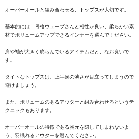
オーバーオールと組み合わせる、トップスが大切です。
基本的には、骨格ウェーブさんと相性が良い、柔らかい素
材でボリュームアップできるインナーを選んでください。
肩や袖が大きく膨らんでいるアイテムだと、なお良いで
す。
タイトなトップスは、上半身の薄さが目立ってしまうので
避けましょう。
また、ボリュームのあるアウターと組み合わせるというテ
クニックもあります。
オーバーオールの特徴である胸元を隠してしまわないよ
う、羽織れるアウターを選んでください。