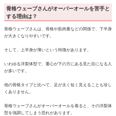
骨格ウェーブさんがオーバーオールを苦手と
する理由は？
骨格ウェーブさんは、骨格や筋肉量などの関係で、下半身
が大きくなりやすいです。
そして、上半身が薄いという特徴があります。
いわゆる洋梨体型で、重心が下の方にある見た目になる人
が多いです。
他の骨格タイプと比べて、足が太く短く見えることも珍し
くありません。
骨格ウェーブさんがオーバーオールを着ると、その洋梨体
型を強調してしまう恐れがあります。