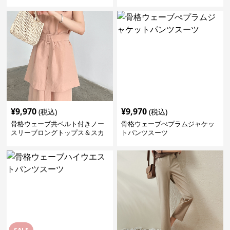
ウス
¥
9,970
¥
9,970
(税込)
(税込)
骨格ウェーブ共ベルト付きノー
骨格ウェーブぺプラムジャケッ
スリーブロングトップス＆スカ
トパンツスーツ
ートセットアップ