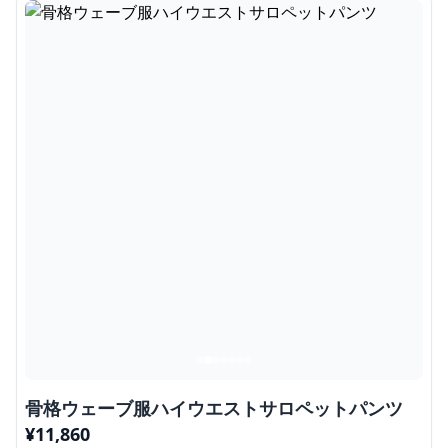
骨格ウェーブ服ハイウエストサロペットパンツ
¥
11,860