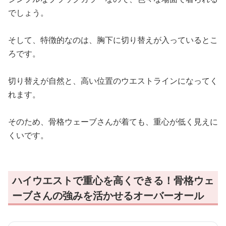
でしょう。
そして、特徴的なのは、胸下に切り替えが入っているとこ
ろです。
切り替えが自然と、高い位置のウエストラインになってく
れます。
そのため、骨格ウェーブさんが着ても、重心が低く見えに
くいです。
ハイウエストで重心を高くできる！骨格ウェ
ーブさんの強みを活かせるオーバーオール