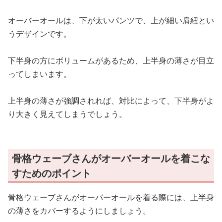
オーバーオールは、下が太いパンツで、上が細い肩紐とい
うデザインです。
下半身の方にボリュームがあるため、上半身の薄さが目立
ってしまいます。
上半身の薄さが強調されれば、対比によって、下半身がよ
り大きく見えてしまうでしょう。
骨格ウェーブさんがオーバーオールを着こな
すためのポイント
骨格ウェーブさんがオーバーオールを着る際には、上半身
の薄さをカバーするようにしましょう。