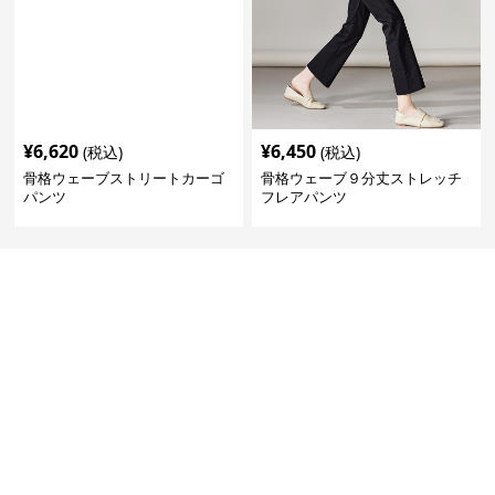
¥
6,620
¥
6,450
(税込)
(税込)
骨格ウェーブストリートカーゴ
骨格ウェーブ９分丈ストレッチ
パンツ
フレアパンツ