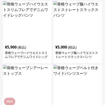
¥
5,900
¥
5,000
(税込)
(税込)
骨格ウェーブハイウエストスリ
骨格ウェーブ服ハイウエストス
ムフレアでデニムワイドレッグ
トレートスラックスパンツ
パンツ
SALE