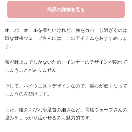
商品の詳細を見る
オーバーオールを着たいけれど、胸をカバーし過ぎるのは
嫌な骨格ウェーブさんには、このアイテムをおすすめしま
す。
布が腰上までしかないため、インナーのデザインが隠れて
しまうことがありません。
そして、ハイウエストデザインなので、重心が低くなって
しまうのを防げます。
また、腰のくびれや足首の細さなど、骨格ウェーブさんの
強みをしっかり活かせるのも魅力的です。