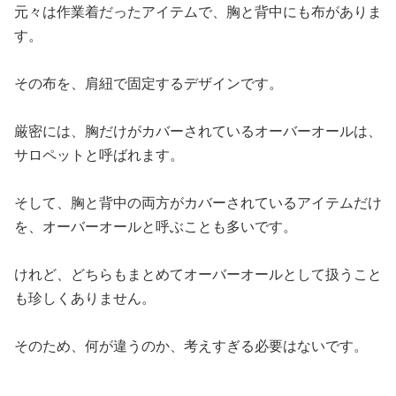
元々は作業着だったアイテムで、胸と背中にも布がありま
す。
その布を、肩紐で固定するデザインです。
厳密には、胸だけがカバーされているオーバーオールは、
サロペットと呼ばれます。
そして、胸と背中の両方がカバーされているアイテムだけ
を、オーバーオールと呼ぶことも多いです。
けれど、どちらもまとめてオーバーオールとして扱うこと
も珍しくありません。
そのため、何が違うのか、考えすぎる必要はないです。