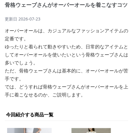
骨格ウェーブさんがオーバーオールを着こなすコツ
更新日
2026-07-23
オーバーオールは、カジュアルなファッションアイテムの
定番です。
ゆったりと着られて動きやすいため、日常的なアイテムと
してオーバーオールを使いたいという骨格ウェーブさんは
多いでしょう。
ただ、骨格ウェーブさんは基本的に、オーバーオールが苦
手です。
では、どうすれば骨格ウェーブさんがオーバーオールを上
手に着こなせるのか、ご説明します。
今回紹介する商品一覧