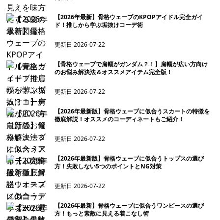
【2026年最新】骨格ウェーブのKPOPアイドル完全ガイ
ド！推しから学ぶ垢抜けコーデ術
更新日
2026-07-22
【骨格ウェーブで肩幅がガンダム？！】肩幅が広い方向け
のお悩み解決法＆オススメアイテム完全版！
更新日
2026-07-22
【2026年最新版】骨格ウェーブに似合うスカートの特徴を
徹底解説！オススメのコーディネートもご紹介！
更新日
2026-07-22
【2026年最新版】骨格ウェーブに似合うトップスの選び
方！失敗しない5つのポイントとNG対策
更新日
2026-07-22
【2026年最新】骨格ウェーブに似合うワンピースの選び
方！もっと素敵に見える着こなし術