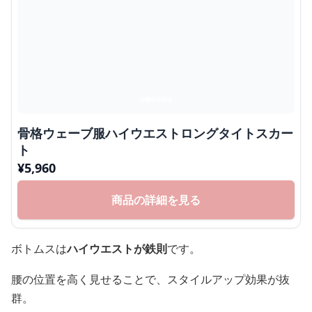
骨格ウェーブ服ハイウエストロングタイトスカー
ト
¥
5,960
商品の詳細を見る
ボトムスは
ハイウエストが鉄則
です。
腰の位置を高く見せることで、スタイルアップ効果が抜
群。