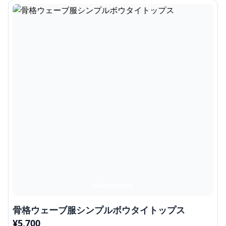
骨格ウェーブ服シンプルボウタイトップス
¥
5,700