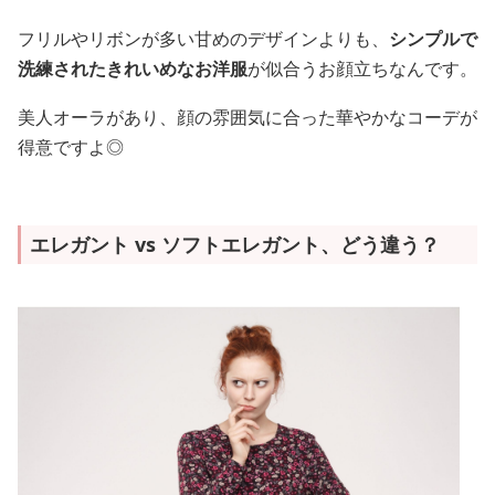
フリルやリボンが多い甘めのデザインよりも、
シンプルで
洗練されたきれいめなお洋服
が似合うお顔立ちなんです。
美人オーラがあり、顔の雰囲気に合った華やかなコーデが
得意ですよ◎
エレガント vs ソフトエレガント、どう違う？