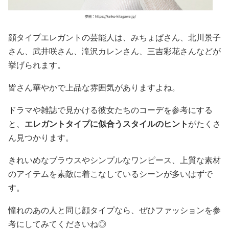
顔タイプエレガントの芸能人は、みちょぱさん、北川景子
さん、武井咲さん、滝沢カレンさん、三吉彩花さんなどが
挙げられます。
皆さん華やかで上品な雰囲気がありますよね。
ドラマや雑誌で見かける彼女たちのコーデを参考にする
と、
エレガントタイプに似合うスタイルのヒント
がたくさ
ん見つかります。
きれいめなブラウスやシンプルなワンピース、上質な素材
のアイテムを素敵に着こなしているシーンが多いはずで
す。
憧れのあの人と同じ顔タイプなら、ぜひファッションを参
考にしてみてくださいね◎