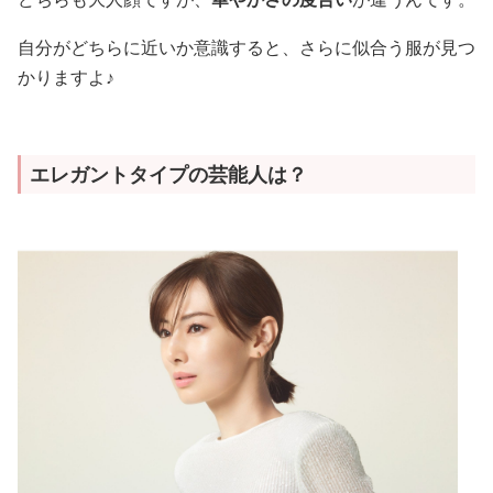
自分がどちらに近いか意識すると、さらに似合う服が見つ
かりますよ♪
エレガントタイプの芸能人は？