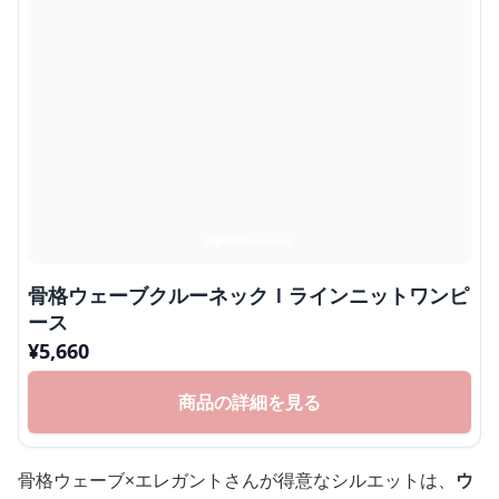
骨格ウェーブクルーネックＩラインニットワンピ
ース
¥
5,660
商品の詳細を見る
骨格ウェーブ×エレガントさんが得意なシルエットは、
ウ