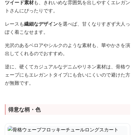
ツイード素材
も、きれいめな雰囲気を出しやすくエレガン
トさんにぴったりです。
レースも
繊細なデザイン
を選べば、甘くなりすぎず大人っ
ぽく着こなせます。
光沢のあるベロアやシルクのような素材も、華やかさを演
出してくれるのでおすすめ。
逆に、硬くてカジュアルなデニムやリネン素材は、骨格ウ
ェーブにもエレガントタイプにも合いにくいので避けた方
が無難です。
得意な柄・色