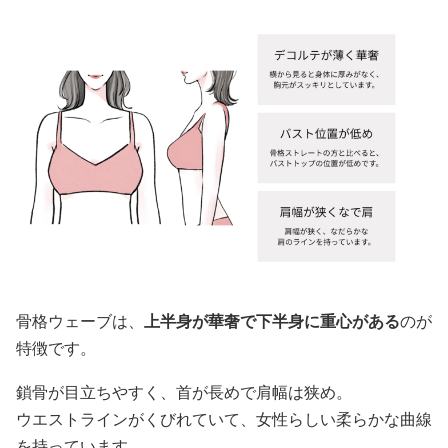
骨格ウェーブは、
上半身が華奢で下半身に重心がある
のが
特徴です。
鎖骨が目立ちやすく、首が長めで肩幅は狭め。
ウエストラインがくびれていて、女性らしい柔らかな曲線
を持っています。