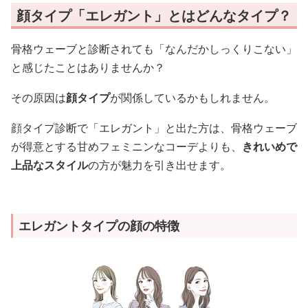
顔タイプ「エレガント」とはどんなタイプ？
骨格ウェーブと診断されても「なんだかしっくりこない」
と感じたことはありませんか？
その原因は
顔タイプ
が関係しているかもしれません。
顔タイプ診断で「エレガント」と出た方は、骨格ウェーブ
が得意とする甘めフェミニンなコーデよりも、
きれいめで
上品なスタイル
の方が魅力を引き出せます。
エレガントタイプの顔の特徴