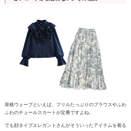
骨格ウェーブといえば、フリルたっぷりのブラウスやふわ
ふわのチュールスカートが定番ですよね。
でも顔タイプエレガントさんがそういったアイテムを着る