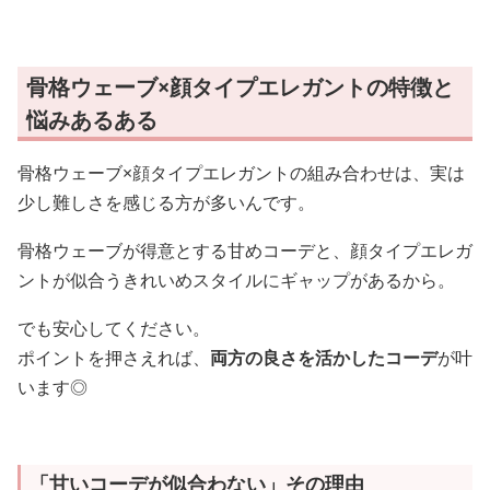
骨格ウェーブ×顔タイプエレガントの特徴と
悩みあるある
骨格ウェーブ×顔タイプエレガントの組み合わせは、実は
少し難しさを感じる方が多いんです。
骨格ウェーブが得意とする甘めコーデと、顔タイプエレガ
ントが似合うきれいめスタイルにギャップがあるから。
でも安心してください。
ポイントを押さえれば、
両方の良さを活かしたコーデ
が叶
います◎
「甘いコーデが似合わない」その理由