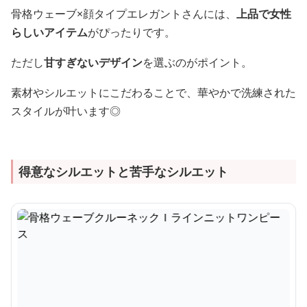
骨格ウェーブ×顔タイプエレガントさんには、
上品で女性
らしいアイテム
がぴったりです。
ただし
甘すぎないデザイン
を選ぶのがポイント。
素材やシルエットにこだわることで、華やかで洗練された
スタイルが叶います◎
得意なシルエットと苦手なシルエット