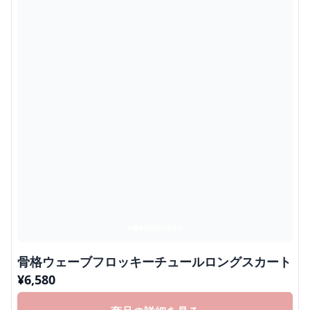
骨格ウェーブフロッキーチュールロングスカート
¥
6,580