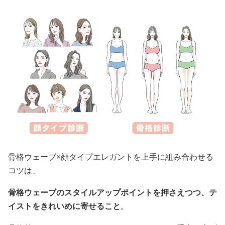
骨格ウェーブ×顔タイプエレガントを上手に組み合わせる
コツは、
骨格ウェーブのスタイルアップポイントを押さえつつ、テ
イストをきれいめに寄せること
。