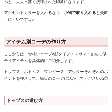
ぶと、大人っぽく洗練された印象になります。
アクセントカラーを入れるなら、
小物で取り入れる
と失敗
しにくいですよ♪
アイテム別コーデの作り方
ここからは、骨格ウェーブ×顔タイプエレガントさんに似
合うアイテムを具体的にご紹介します。
トップス、ボトムス、ワンピース、アウターそれぞれのポ
イントを押さえて、毎日のコーデに活かしてくださいね◎
トップスの選び方