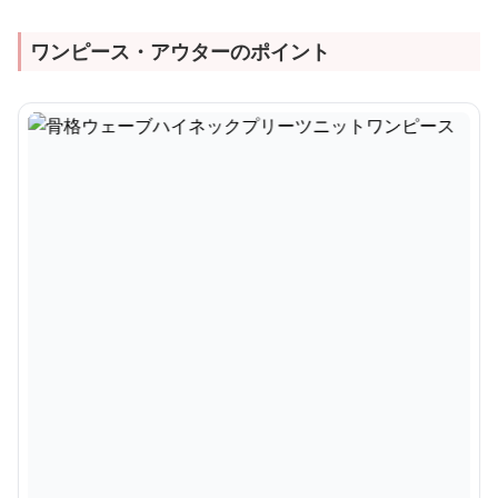
ワンピース・アウターのポイント