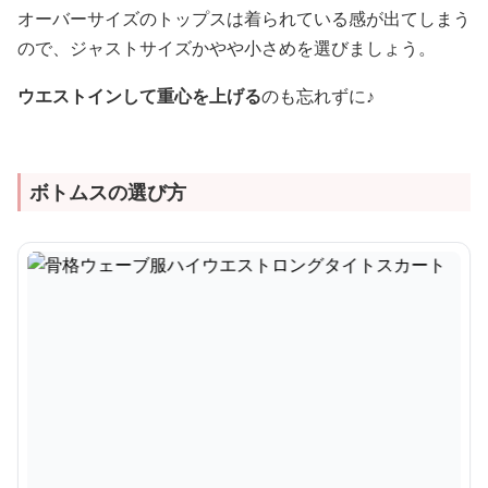
オーバーサイズのトップスは着られている感が出てしまう
ので、ジャストサイズかやや小さめを選びましょう。
ウエストインして重心を上げる
のも忘れずに♪
ボトムスの選び方