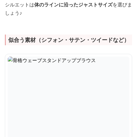
シルエットは
体のラインに沿ったジャストサイズ
を選びま
しょう♪
似合う素材（シフォン・サテン・ツイードなど）