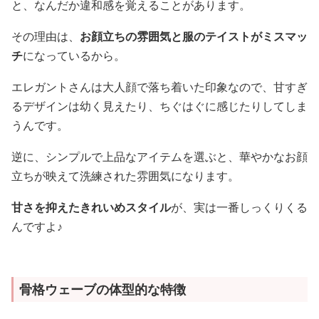
と、なんだか違和感を覚えることがあります。
その理由は、
お顔立ちの雰囲気と服のテイストがミスマッ
チ
になっているから。
エレガントさんは大人顔で落ち着いた印象なので、甘すぎ
るデザインは幼く見えたり、ちぐはぐに感じたりしてしま
うんです。
逆に、シンプルで上品なアイテムを選ぶと、華やかなお顔
立ちが映えて洗練された雰囲気になります。
甘さを抑えたきれいめスタイル
が、実は一番しっくりくる
んですよ♪
骨格ウェーブの体型的な特徴