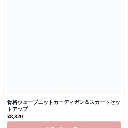
骨格ウェーブニットカーディガン＆スカートセッ
トアップ
¥
8,820