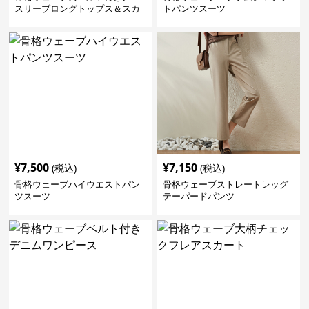
スリーブロングトップス＆スカ
トパンツスーツ
ートセットアップ
¥
7,500
¥
7,150
(税込)
(税込)
骨格ウェーブハイウエストパン
骨格ウェーブストレートレッグ
ツスーツ
テーパードパンツ