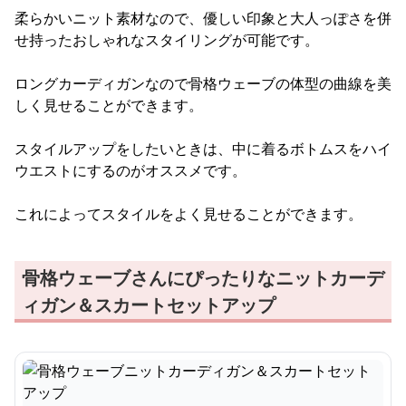
柔らかいニット素材なので、優しい印象と大人っぽさを併
せ持ったおしゃれなスタイリングが可能です。
ロングカーディガンなので骨格ウェーブの体型の曲線を美
しく見せることができます。
スタイルアップをしたいときは、中に着るボトムスをハイ
ウエストにするのがオススメです。
これによってスタイルをよく見せることができます。
骨格ウェーブさんにぴったりなニットカーデ
ィガン＆スカートセットアップ