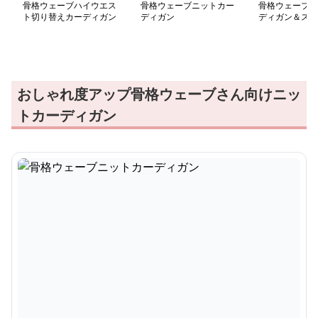
骨格ウェーブハイウエス
骨格ウェーブニットカー
骨格ウェーブニ
ト切り替えカーディガン
ディガン
ディガン＆スカ
トアップ
おしゃれ度アップ骨格ウェーブさん向けニッ
トカーディガン