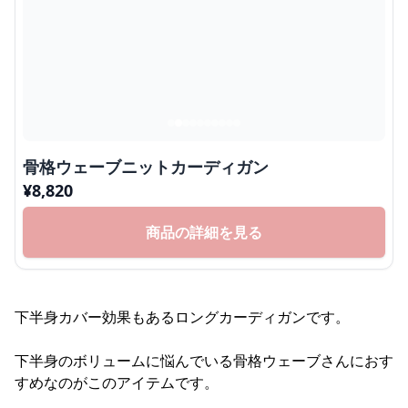
骨格ウェーブニットカーディガン
¥
8,820
商品の詳細を見る
下半身カバー効果もあるロングカーディガンです。
下半身のボリュームに悩んでいる骨格ウェーブさんにおす
すめなのがこのアイテムです。