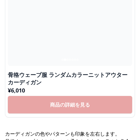
骨格ウェーブ服 ランダムカラーニットアウター
カーディガン
¥
6,010
商品の詳細を見る
カーディガンの色やパターンも印象を左右します。