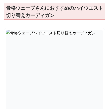
骨格ウェーブさんにおすすめのハイウエスト
切り替えカーディガン