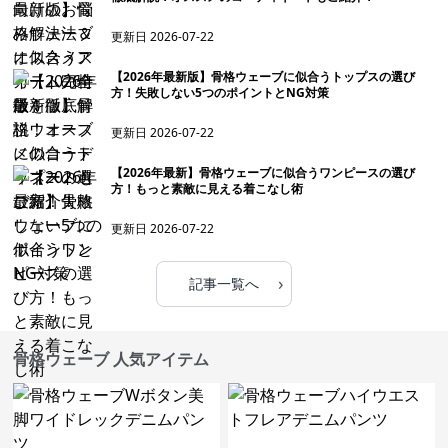
更新日
2026-07-22
【2026年最新版】骨格ウェーブに似合うトップスの選び
方！失敗しない5つのポイントとNG対策
更新日
2026-07-22
【2026年最新】骨格ウェーブに似合うワンピースの選び
方！もっと素敵に見える着こなし術
更新日
2026-07-22
›
記事一覧へ
骨格ウェーブ 人気アイテム