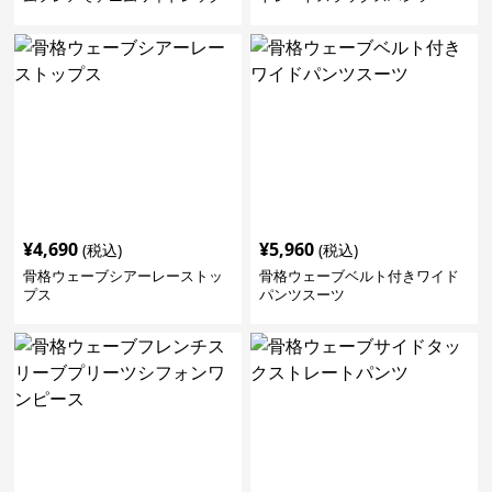
パンツ
¥
4,690
¥
5,960
(税込)
(税込)
骨格ウェーブシアーレーストッ
骨格ウェーブベルト付きワイド
プス
パンツスーツ