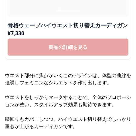
骨格ウェーブハイウエスト切り替えカーディガン
¥
7,330
商品の詳細を見る
ウエスト部分に焦点がいくこのデザインは、体型の曲線を
強調しフェミニンなシルエットを作り出します。
ウエストをしっかりマークすることで、全体のプロポーシ
ョンが整い、スタイルアップ効果も期待できます。
腰回りもカバーしつつ、ハイウエスト切り替えでしっかり
重心が上がるカーディガンです。