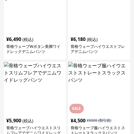
¥
6,490
¥
6,180
(税込)
(税込)
骨格ウェーブWボタン美脚ワイ
骨格ウェーブハイウエストフレ
ドレックデニムパンツ
アデニムパンツ
SALE
¥
5,900
¥
4,500
(税込)
¥
5000
(割引前)
骨格ウェーブハイウエストスリ
骨格ウェーブ服ハイウエストス
ムフレアでデニムワイドレッグ
トレートスラックスパンツ