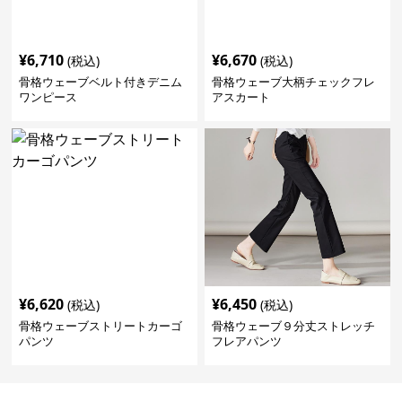
¥
6,710
¥
6,670
(税込)
(税込)
骨格ウェーブベルト付きデニム
骨格ウェーブ大柄チェックフレ
ワンピース
アスカート
¥
6,620
¥
6,450
(税込)
(税込)
骨格ウェーブストリートカーゴ
骨格ウェーブ９分丈ストレッチ
パンツ
フレアパンツ