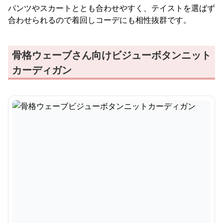
パンツやスカートととも合わせやすく、テイストを選ばず
合わせられるので着回しコーデにも相性抜群です。
骨格ウェーブさん向けビジューボタンニット
カーディガン