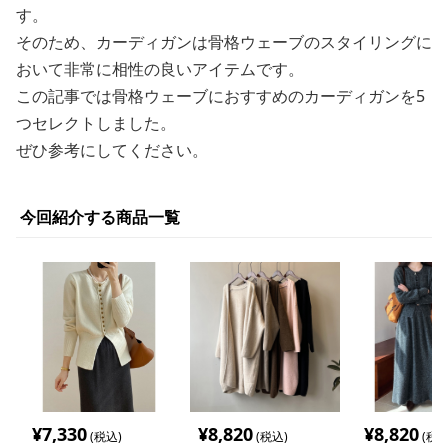
す。
そのため、カーディガンは骨格ウェーブのスタイリングに
おいて非常に相性の良いアイテムです。
この記事では骨格ウェーブにおすすめのカーディガンを5
つセレクトしました。
ぜひ参考にしてください。
今回紹介する商品一覧
¥
7,330
¥
8,820
¥
8,820
(税込)
(税込)
(税込