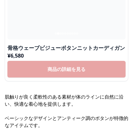
骨格ウェーブビジューボタンニットカーディガン
¥
6,580
商品の詳細を見る
肌触りが良く柔軟性のある素材が体のラインに自然に沿
い、快適な着心地を提供します。
ベーシックなデザインとアンティーク調のボタンが特徴的
なアイテムです。