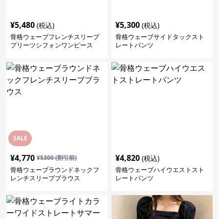
¥
5,480
¥
5,300
(税込)
(税込)
骨格ウェーブフレンチスリーブ
骨格ウェーブサイドタックスト
プリーツシフォンワンピース
レートパンツ
SALE
¥
4,770
¥
4,820
¥
5300
(割引前)
(税込)
骨格ウェーブラウンドネックフ
骨格ウェーブハイウエストスト
レンチスリーブブラウス
レートパンツ