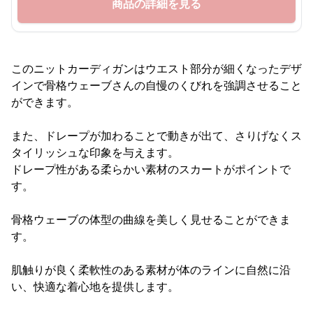
商品の詳細を見る
このニットカーディガンはウエスト部分が細くなったデザ
インで骨格ウェーブさんの自慢のくびれを強調させること
ができます。
また、ドレープが加わることで動きが出て、さりげなくス
タイリッシュな印象を与えます。
ドレープ性がある柔らかい素材のスカートがポイントで
す。
骨格ウェーブの体型の曲線を美しく見せることができま
す。
肌触りが良く柔軟性のある素材が体のラインに自然に沿
い、快適な着心地を提供します。