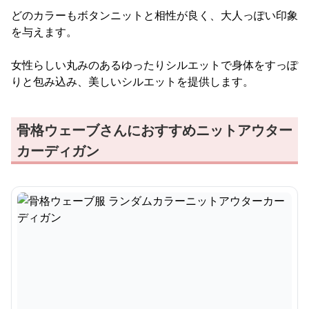
どのカラーもボタンニットと相性が良く、大人っぽい印象
を与えます。
女性らしい丸みのあるゆったりシルエットで身体をすっぽ
りと包み込み、美しいシルエットを提供します。
骨格ウェーブさんにおすすめニットアウター
カーディガン