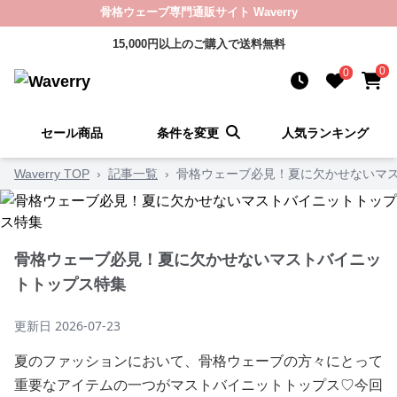
骨格ウェーブ専門通販サイト Waverry
15,000円以上のご購入で送料無料
0
0
セール商品
条件を変更
人気ランキング
Waverry TOP
›
記事一覧
›
骨格ウェーブ必見！夏に欠かせないマ
骨格ウェーブ必見！夏に欠かせないマストバイニッ
トトップス特集
更新日
2026-07-23
夏のファッションにおいて、骨格ウェーブの方々にとって
重要なアイテムの一つがマストバイニットトップス♡今回