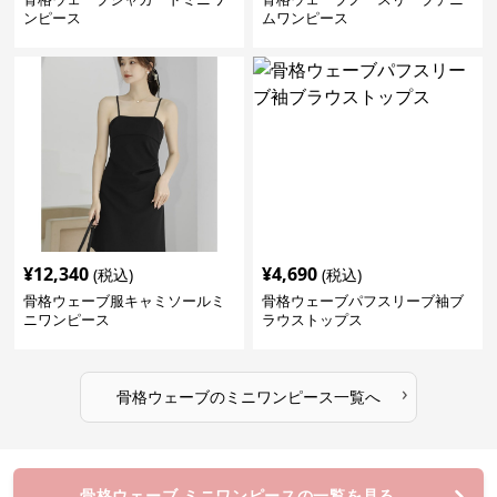
ンピース
ムワンピース
¥
12,340
¥
4,690
(税込)
(税込)
骨格ウェーブ服キャミソールミ
骨格ウェーブパフスリーブ袖ブ
ニワンピース
ラウストップス
›
骨格ウェーブ
の
ミニワンピース
一覧へ
骨格ウェーブ ミニワンピースの一覧を見る