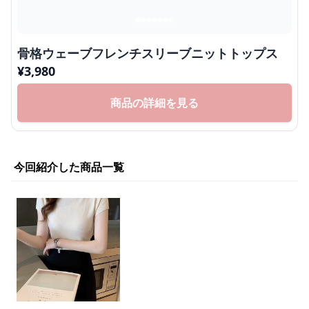
骨格ウェーブフレンチスリーブニットトップス
¥
3,980
商品の詳細を見る
今回紹介した商品一覧