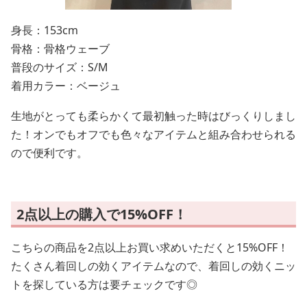
身長：153cm
骨格：骨格ウェーブ
普段のサイズ：S/M
着用カラー：ベージュ
生地がとっても柔らかくて最初触った時はびっくりしまし
た！オンでもオフでも色々なアイテムと組み合わせられる
ので便利です。
2点以上の購入で15%OFF！
こちらの商品を2点以上お買い求めいただくと15%OFF！
たくさん着回しの効くアイテムなので、着回しの効くニッ
トを探している方は要チェックです◎