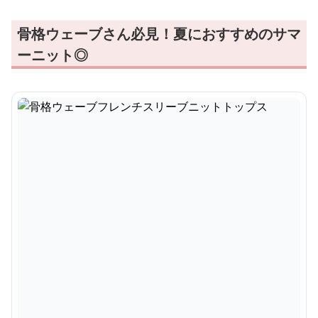
骨格ウェーブさん必見！夏におすすめのサマ
ーニット◎