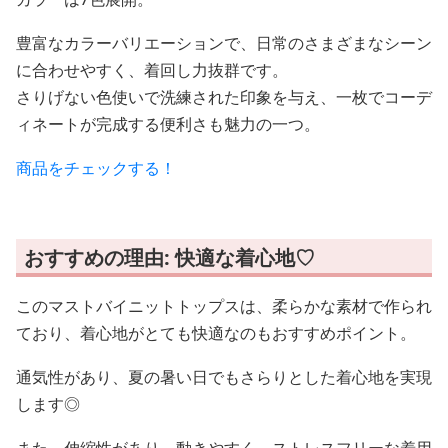
豊富なカラーバリエーションで、日常のさまざまなシーン
に合わせやすく、着回し力抜群です。
さりげない色使いで洗練された印象を与え、一枚でコーデ
ィネートが完成する便利さも魅力の一つ。
商品をチェックする！
おすすめの理由: 快適な着心地♡
このマストバイニットトップスは、柔らかな素材で作られ
ており、着心地がとても快適なのもおすすめポイント。
通気性があり、夏の暑い日でもさらりとした着心地を実現
します◎