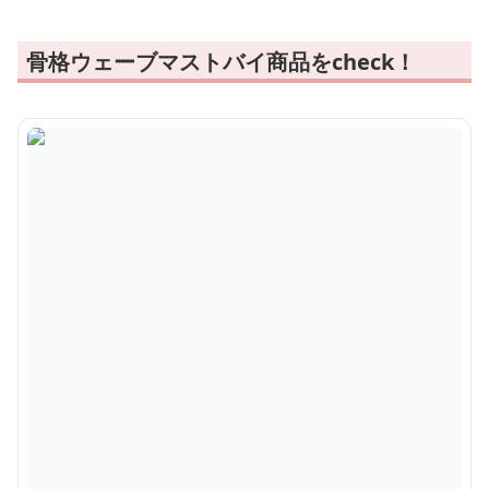
骨格ウェーブマストバイ商品をcheck！