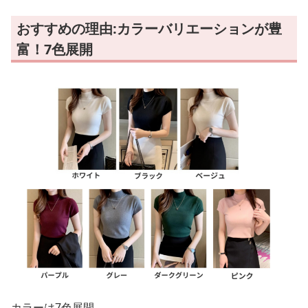
おすすめの理由:カラーバリエーションが豊
富！7色展開
カラーは7色展開。