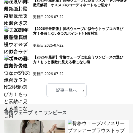
【2026年最新版】骨格ウェーブに似合うスカートの特徴を
徹底解説！オススメのコーディネートもご紹介！
更新日
2026-07-22
【2026年最新版】骨格ウェーブに似合うトップスの選び
方！失敗しない5つのポイントとNG対策
更新日
2026-07-22
【2026年最新】骨格ウェーブに似合うワンピースの選び
方！もっと素敵に見える着こなし術
更新日
2026-07-22
›
記事一覧へ
骨格ウェーブ ミニワンピース