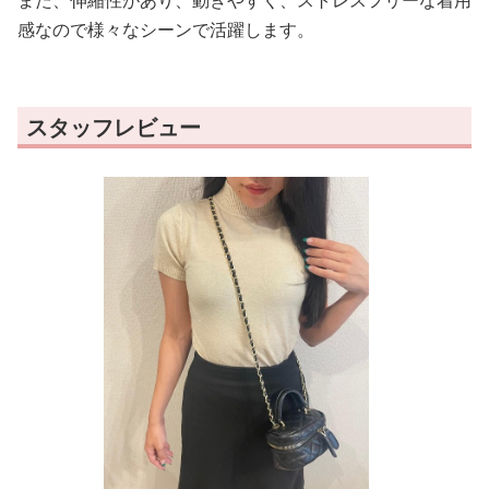
また、伸縮性があり、動きやすく、ストレスフリーな着用
感なので様々なシーンで活躍します。
スタッフレビュー