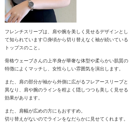
フレンチスリーブは、肩や腕を美しく見せるデザインとし
て知られています◎身頃から切り替えなく袖が続いている
トップスのこと。
骨格ウェーブさんの上半身が華奢な体型や柔らかい肌質の
特徴によくマッチし、女性らしい雰囲気を演出します。
また、肩の部分が袖から外側に広がるフレアースリーブと
異なり、肩や腕のラインを程よく隠しつつも美しく見せる
効果があります。
また、肩幅が広めの方にもおすすめ。
切り替えがないのでラインをなだらかに見せてくれます。