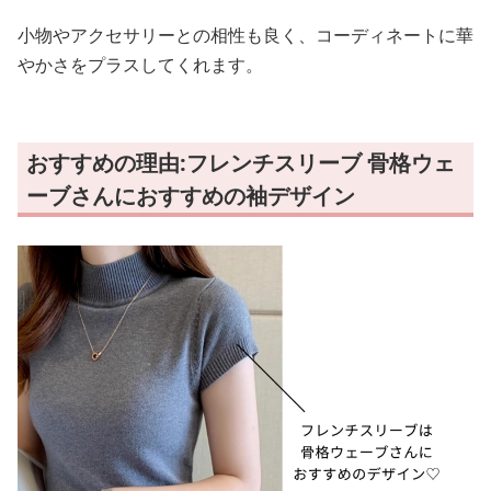
小物やアクセサリーとの相性も良く、コーディネートに華
やかさをプラスしてくれます。
おすすめの理由:フレンチスリーブ 骨格ウェ
ーブさんにおすすめの袖デザイン