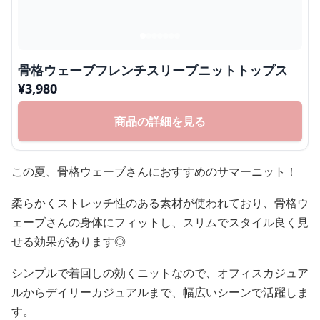
骨格ウェーブフレンチスリーブニットトップス
¥
3,980
商品の詳細を見る
この夏、骨格ウェーブさんにおすすめのサマーニット！
柔らかくストレッチ性のある素材が使われており、骨格ウ
ェーブさんの身体にフィットし、スリムでスタイル良く見
せる効果があります◎
シンプルで着回しの効くニットなので、オフィスカジュア
ルからデイリーカジュアルまで、幅広いシーンで活躍しま
す。