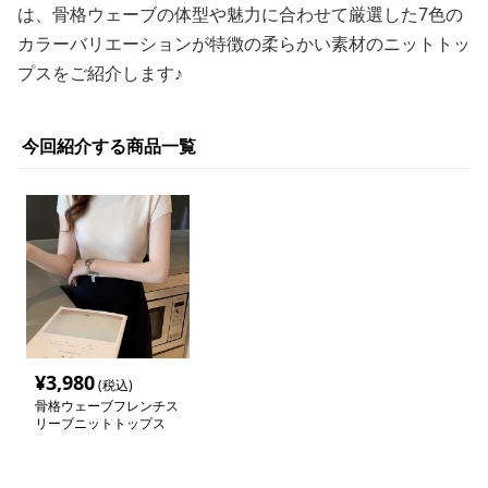
は、骨格ウェーブの体型や魅力に合わせて厳選した7色の
カラーバリエーションが特徴の柔らかい素材のニットトッ
プスをご紹介します♪
今回紹介する商品一覧
¥
3,980
(税込)
骨格ウェーブフレンチス
リーブニットトップス