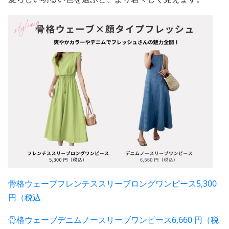
骨格ウェーブフレンチススリーブロングワンピース5,300
円（税込
骨格ウェーブデニムノースリーブワンピース6,660 円（税