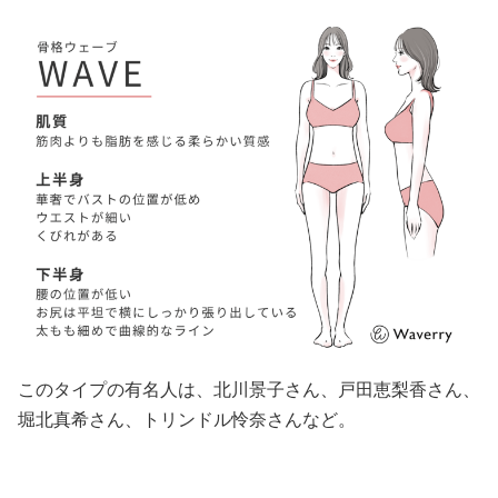
このタイプの有名人は、北川景子さん、戸田恵梨香さん、
堀北真希さん、トリンドル怜奈さんなど。