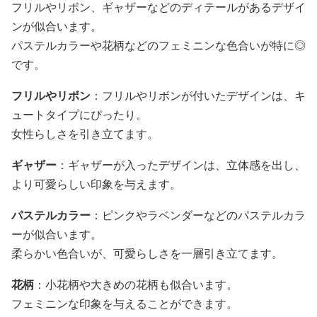
フリルやリボン、ギャザーなどのディテールがあるデザイ
ンが似合います。
パステルカラーや花柄などのフェミニンな色合いが特に◎
です。
フリルやリボン
：フリルやリボンが付いたデザインは、キ
ュートタイプにぴったり。
女性らしさを引き立てます。
ギャザー
：ギャザーが入ったデザインは、立体感を出し、
より可愛らしい印象を与えます。
パステルカラー
：ピンクやラベンダーなどのパステルカラ
ーが似合います。
柔らかい色合いが、可愛らしさを一層引き立てます。
花柄
：小花柄や大きめの花柄も似合います。
フェミニンな印象を与えることができます。