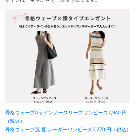
骨格ウェーブAラインノースリーブワンピース7,940 円
（税込）
骨格ウェーブ服 夏 ボーダーワンピース6,270 円（税込）