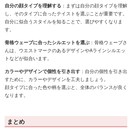
自分の顔タイプを理解する
：まずは自分の顔タイプを理解
し、そのタイプに合ったテイストを選ぶことが重要です。
自分に似合うスタイルを知ることで、選びやすくなりま
す。
骨格ウェーブに合ったシルエットを選ぶ
：骨格ウェーブさ
んは、ウエストマークのあるデザインやAラインシルエッ
トなどが似合います。
カラーやデザインで個性を引き出す
：自分の個性を引き出
すために、カラーやデザインを工夫しましょう。
顔タイプに合った色や柄を選ぶと、全体のバランスが良く
なります。
まとめ