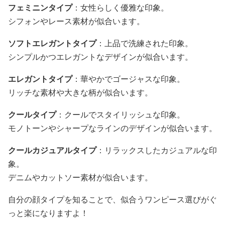
フェミニンタイプ
：女性らしく優雅な印象。
シフォンやレース素材が似合います。
ソフトエレガントタイプ
：上品で洗練された印象。
シンプルかつエレガントなデザインが似合います。
エレガントタイプ
：華やかでゴージャスな印象。
リッチな素材や大きな柄が似合います。
クールタイプ
：クールでスタイリッシュな印象。
モノトーンやシャープなラインのデザインが似合います。
クールカジュアルタイプ
：リラックスしたカジュアルな印
象。
デニムやカットソー素材が似合います。
自分の顔タイプを知ることで、似合うワンピース選びがぐ
っと楽になりますよ！