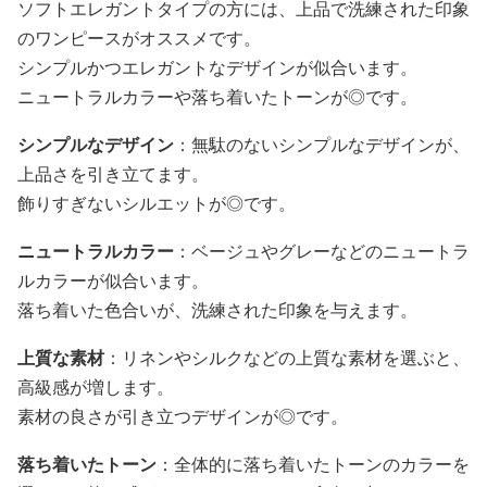
ソフトエレガントタイプの方には、上品で洗練された印象
のワンピースがオススメです。
シンプルかつエレガントなデザインが似合います。
ニュートラルカラーや落ち着いたトーンが◎です。
シンプルなデザイン
：無駄のないシンプルなデザインが、
上品さを引き立てます。
飾りすぎないシルエットが◎です。
ニュートラルカラー
：ベージュやグレーなどのニュートラ
ルカラーが似合います。
落ち着いた色合いが、洗練された印象を与えます。
上質な素材
：リネンやシルクなどの上質な素材を選ぶと、
高級感が増します。
素材の良さが引き立つデザインが◎です。
落ち着いたトーン
：全体的に落ち着いたトーンのカラーを