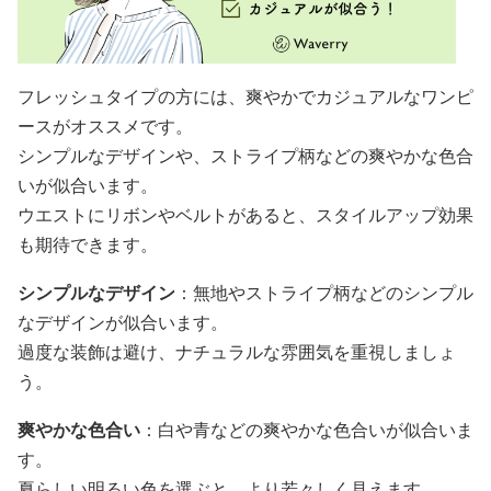
フレッシュタイプの方には、爽やかでカジュアルなワンピ
ースがオススメです。
シンプルなデザインや、ストライプ柄などの爽やかな色合
いが似合います。
ウエストにリボンやベルトがあると、スタイルアップ効果
も期待できます。
シンプルなデザイン
：無地やストライプ柄などのシンプル
なデザインが似合います。
過度な装飾は避け、ナチュラルな雰囲気を重視しましょ
う。
爽やかな色合い
：白や青などの爽やかな色合いが似合いま
す。
夏らしい明るい色を選ぶと、より若々しく見えます。