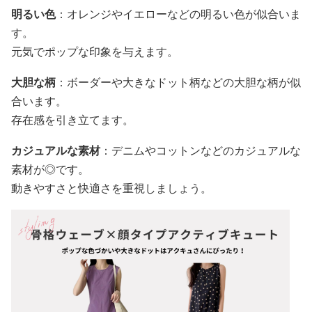
明るい色
：オレンジやイエローなどの明るい色が似合いま
す。
元気でポップな印象を与えます。
大胆な柄
：ボーダーや大きなドット柄などの大胆な柄が似
合います。
存在感を引き立てます。
カジュアルな素材
：デニムやコットンなどのカジュアルな
素材が◎です。
動きやすさと快適さを重視しましょう。