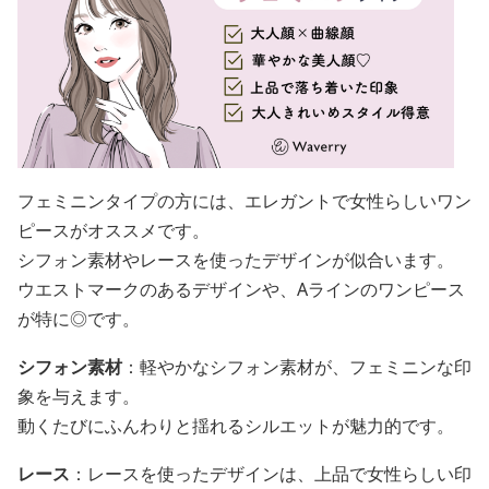
フェミニンタイプの方には、エレガントで女性らしいワン
ピースがオススメです。
シフォン素材やレースを使ったデザインが似合います。
ウエストマークのあるデザインや、Aラインのワンピース
が特に◎です。
シフォン素材
：軽やかなシフォン素材が、フェミニンな印
象を与えます。
動くたびにふんわりと揺れるシルエットが魅力的です。
レース
：レースを使ったデザインは、上品で女性らしい印