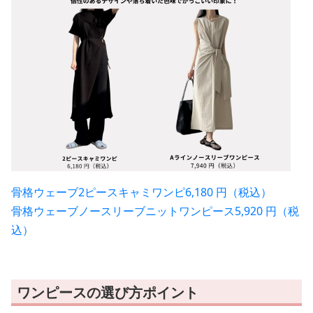
骨格ウェーブ2ピースキャミワンピ6,180 円（税込）
骨格ウェーブノースリーブニットワンピース5,920 円（税
込）
ワンピースの選び方ポイント