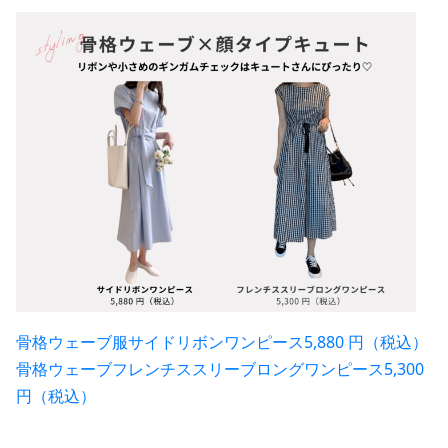
骨格ウェーブ服サイドリボンワンピース5,880 円（税込）
骨格ウェーブフレンチススリーブロングワンピース5,300
円（税込）