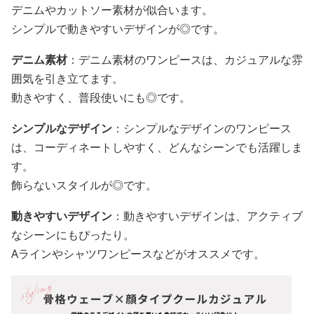
デニムやカットソー素材が似合います。
シンプルで動きやすいデザインが◎です。
デニム素材
：デニム素材のワンピースは、カジュアルな雰
囲気を引き立てます。
動きやすく、普段使いにも◎です。
シンプルなデザイン
：シンプルなデザインのワンピース
は、コーディネートしやすく、どんなシーンでも活躍しま
す。
飾らないスタイルが◎です。
動きやすいデザイン
：動きやすいデザインは、アクティブ
なシーンにもぴったり。
Aラインやシャツワンピースなどがオススメです。