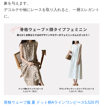
象を与えます。
デコルテや袖にレースを取り入れると、一層エレガント
に。
骨格ウェーブ服 夏 ドット柄Aラインワンピース5,520 円