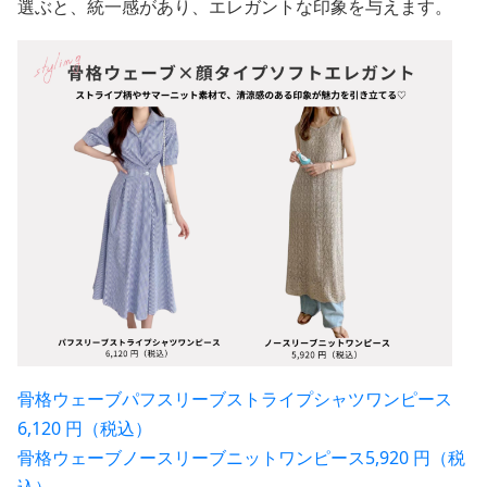
選ぶと、統一感があり、エレガントな印象を与えます。
骨格ウェーブパフスリーブストライプシャツワンピース
6,120 円（税込）
骨格ウェーブノースリーブニットワンピース5,920 円（税