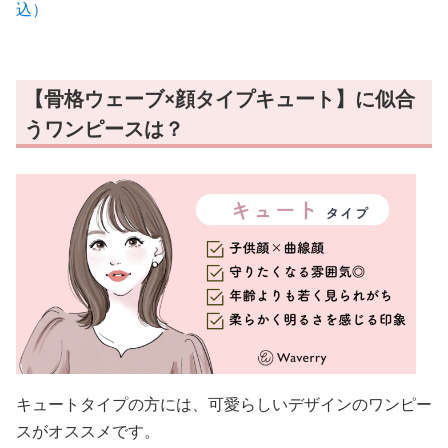
込）
【骨格ウェーブ×顔タイプキュート】に似合
うワンピースは？
キュートタイプの方には、可愛らしいデザインのワンピー
スがオススメです。