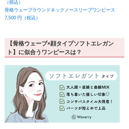
（税込）
骨格ウェーブラウンドネックノースリーブワンピース
7,500 円（税込）
【骨格ウェーブ×顔タイプソフトエレガン
ト】に似合うワンピースは？