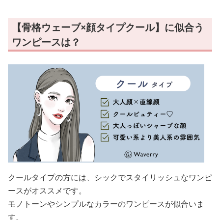
【骨格ウェーブ×顔タイプクール】に似合う
ワンピースは？
クールタイプの方には、シックでスタイリッシュなワンピ
ースがオススメです。
モノトーンやシンプルなカラーのワンピースが似合いま
す。