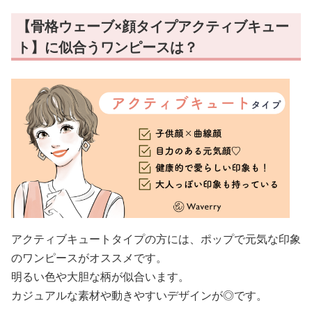
【骨格ウェーブ×顔タイプアクティブキュー
ト】に似合うワンピースは？
アクティブキュートタイプの方には、ポップで元気な印象
のワンピースがオススメです。
明るい色や大胆な柄が似合います。
カジュアルな素材や動きやすいデザインが◎です。