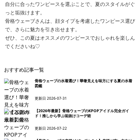
自分に合ったワンピースを選ぶことで、夏のスタイルがぐ
っと垢抜けます。
骨格ウェーブさんは、顔タイプを考慮したワンピース選び
で、さらに魅力を引き出せます。
ぜひ、この夏はオススメのワンピースでおしゃれを楽しん
でくださいね♡
おすすめ記事一覧
骨格ウェーブの水着選び！華奢見えを味方にする夏の水着
図鑑
更新日
2026-07-31
【2026年最新】骨格ウェーブのKPOPアイドル完全ガイ
ド！推しから学ぶ垢抜けコーデ術
更新日
2026-07-22