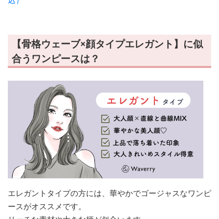
込）
【骨格ウェーブ×顔タイプエレガント】に似
合うワンピースは？
エレガントタイプの方には、華やかでゴージャスなワンピ
ースがオススメです。