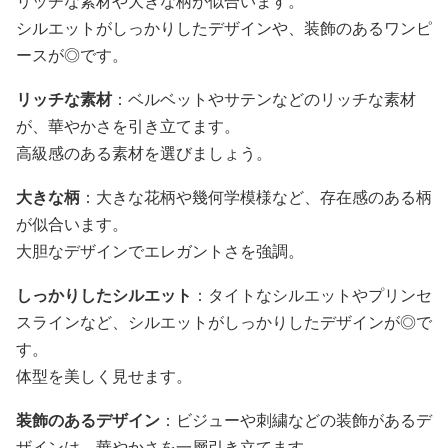
リッチな素材や大きな柄が似合います。
シルエットがしっかりしたデザインや、装飾のあるワンピ
ースが◎です。
リッチな素材
：ベルベットやサテンなどのリッチな素材
が、華やかさを引き立てます。
高級感のある素材を選びましょう。
大きな柄
：大きな花柄や幾何学模様など、存在感のある柄
が似合います。
大胆なデザインでエレガントさを強調。
しっかりしたシルエット
：タイトなシルエットやプリンセ
スラインなど、シルエットがしっかりしたデザインが◎で
す。
体型を美しく見せます。
装飾のあるデザイン
：ビジューや刺繍などの装飾があるデ
ザインは、華やかさを一層引き立てます。