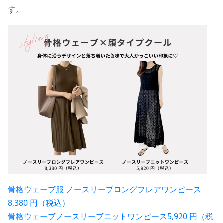
す。
骨格ウェーブ服 ノースリーブロングフレアワンピース
8,380 円（税込）
骨格ウェーブノースリーブニットワンピース5,920 円（税