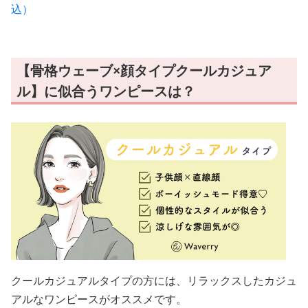
込）
【骨格ウェーブ×顔タイプクールカジュア
ル】に似合うワンピースは？
クールカジュアルタイプの方には、リラックスしたカジュ
アルなワンピースがオススメです。