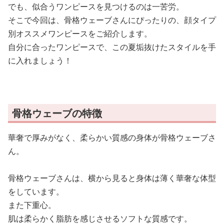
でも、似合うワンピースを見つけるのは一苦労。
そこで今回は、骨格ウェーブさんにぴったりの、顔タイプ
別オススメワンピースをご紹介します。
自分に合ったワンピースで、この夏垢抜けたスタイルを手
に入れましょう！
骨格ウェーブの特徴
華奢で厚みがなく、柔らかい質感の身体が骨格ウェーブさ
ん。
骨格ウェーブさんは、横から見ると身体は薄く華奢な体型
をしています。
また下重心。
肌は柔らかく脂肪を感じさせるソフトな質感です。