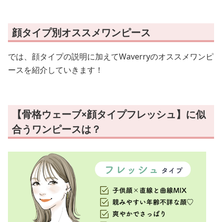
顔タイプ別オススメワンピース
では、顔タイプの説明に加えてWaverryのオススメワンピ
ースを紹介していきます！
【骨格ウェーブ×顔タイプフレッシュ】に似
合うワンピースは？