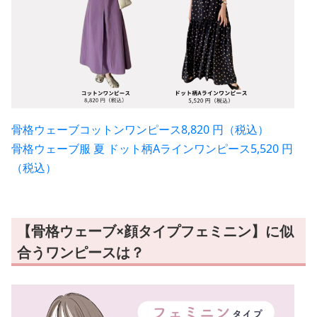
骨格ウェーブコットンワンピース8,820 円（税込）
骨格ウェーブ服 夏 ドット柄Aラインワンピース5,520 円
（税込）
【骨格ウェーブ×顔タイプフェミニン】に似
合うワンピースは？