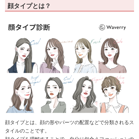
顔タイプとは？
顔タイプとは、顔の形やパーツの配置などで分類されるス
タイルのことです。