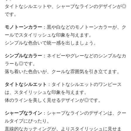
タイトなシルエットや、シャープなラインのデザインが◎
です。
モノトーンカラー
：黒や白などのモノトーンカラーが、ク
ールでスタイリッシュな印象を与えます。
シンプルな色合いで統一感を出しましょう。
シンプルなカラー
：ネイビーやグレーなどのシンプルなカ
ラーも◎です。
落ち着いた色合いが、クールな雰囲気を引き立てます。
タイトなシルエット
：タイトなシルエットのワンピース
は、スタイリッシュな印象を与えます。
体のラインを美しく見せるデザインが◎です。
シャープなライン
：シャープなラインのデザインは、クー
ルタイプにぴったり。
直線的なカッティングが、よりスタイリッシュに見せま