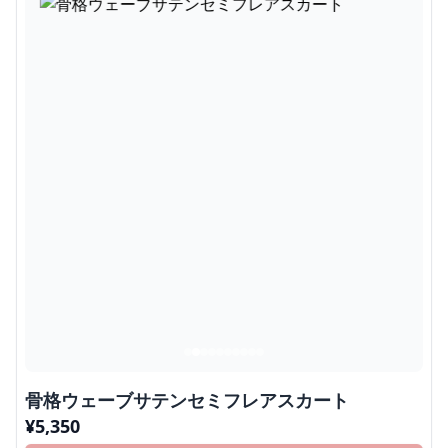
骨格ウェーブサテンセミフレアスカート
¥
5,350