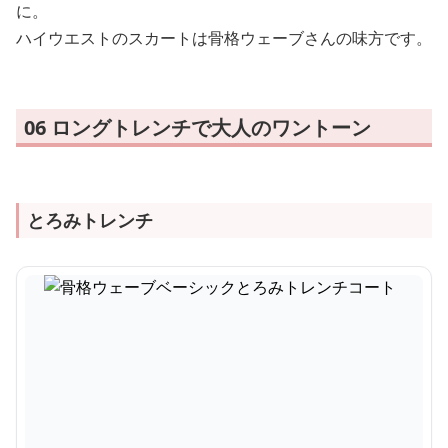
に。
ハイウエストのスカートは骨格ウェーブさんの味方です。
06 ロングトレンチで大人のワントーン
とろみトレンチ