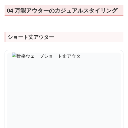
04 万能アウターのカジュアルスタイリング
ショート丈アウター