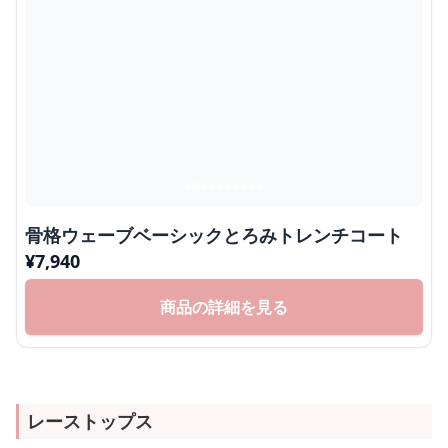
骨格ウェーブベーシックとろみトレンチコート
¥
7,940
商品の詳細を見る
レーストップス