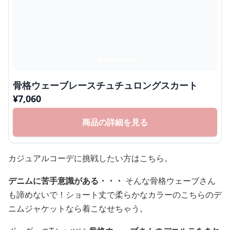
骨格ウェーブレースチュチュロングスカート
¥
7,060
商品の詳細を見る
カジュアルコーデに挑戦したい方はこちら。
デニムに苦手意識がある・・・
そんな骨格ウェーブさん
も諦めないで！ショート丈で柔らかなカラーのこちらのデ
ニムジャケットなら着こなせちゃう。