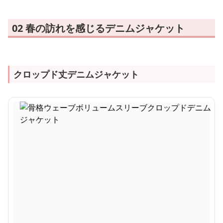
02 春の訪れを感じるデニムジャケット
クロップド丈デニムジャケット