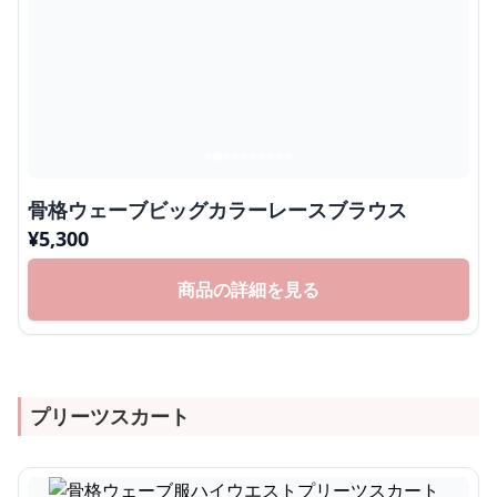
骨格ウェーブビッグカラーレースブラウス
¥
5,300
商品の詳細を見る
プリーツスカート