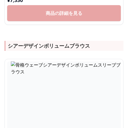
¥
7,330
商品の詳細を見る
シアーデザインボリュームブラウス