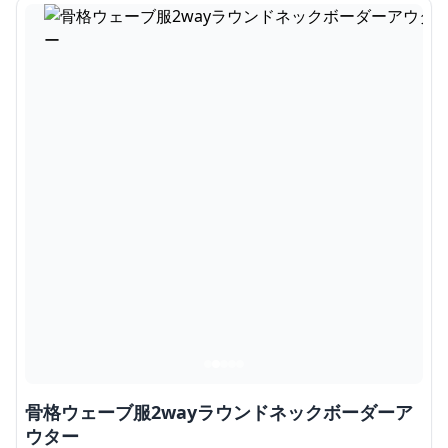
骨格ウェーブ服2wayラウンドネックボーダーア
ウター