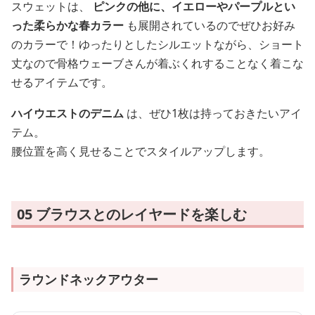
スウェットは、
ピンクの他に、イエローやパープルとい
った柔らかな春カラー
も展開されているのでぜひお好み
のカラーで！ゆったりとしたシルエットながら、ショート
丈なので骨格ウェーブさんが着ぶくれすることなく着こな
せるアイテムです。
ハイウエストのデニム
は、ぜひ1枚は持っておきたいアイ
テム。
腰位置を高く見せることでスタイルアップします。
05 ブラウスとのレイヤードを楽しむ
ラウンドネックアウター