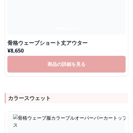
骨格ウェーブショート丈アウター
¥
8,650
商品の詳細を見る
カラースウェット