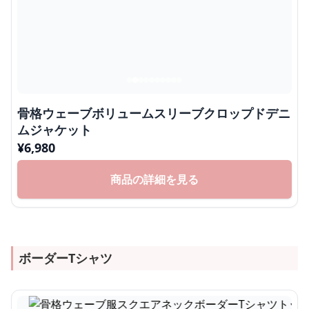
骨格ウェーブボリュームスリーブクロップドデニ
ムジャケット
¥
6,980
商品の詳細を見る
ボーダーTシャツ