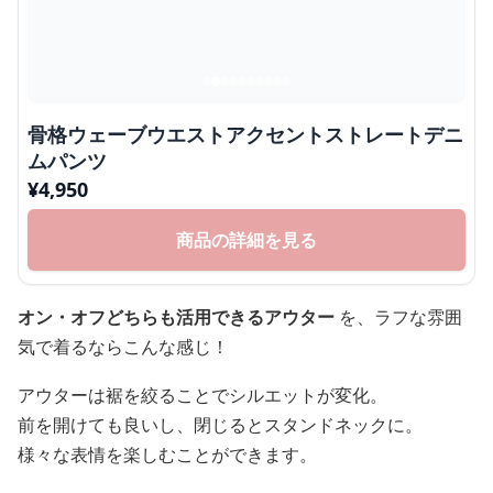
骨格ウェーブウエストアクセントストレートデニ
ムパンツ
¥
4,950
商品の詳細を見る
オン・オフどちらも活用できるアウター
を、ラフな雰囲
気で着るならこんな感じ！
アウターは裾を絞ることでシルエットが変化。
前を開けても良いし、閉じるとスタンドネックに。
様々な表情を楽しむことができます。