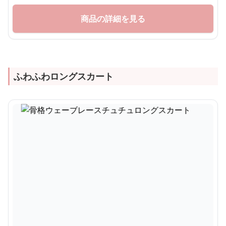
商品の詳細を見る
ふわふわロングスカート