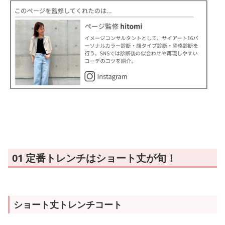
01 定番トレンチはショート丈が旬！
ショート丈トレンチコート