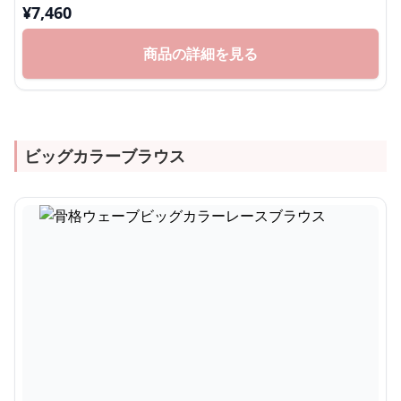
¥
7,460
商品の詳細を見る
ビッグカラーブラウス