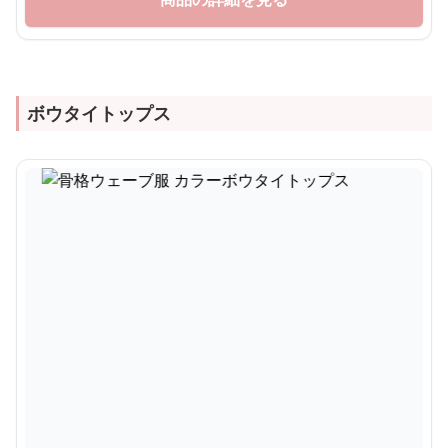
ボウタイトップス