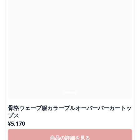
骨格ウェーブ服カラープルオーバーパーカートッ
プス
¥
5,170
商品の詳細を見る