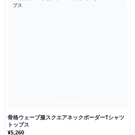
骨格ウェーブ服スクエアネックボーダーTシャツ
トップス
¥
5,260