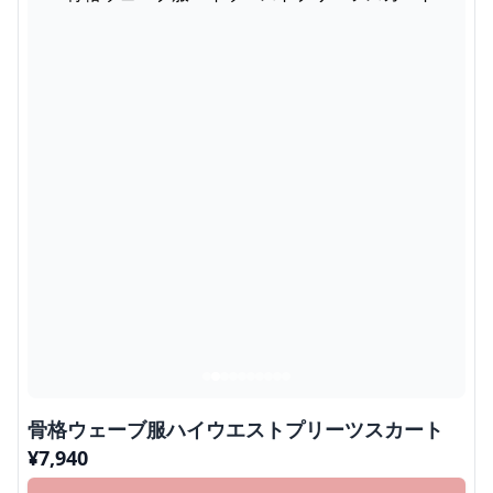
骨格ウェーブ服ハイウエストプリーツスカート
¥
7,940