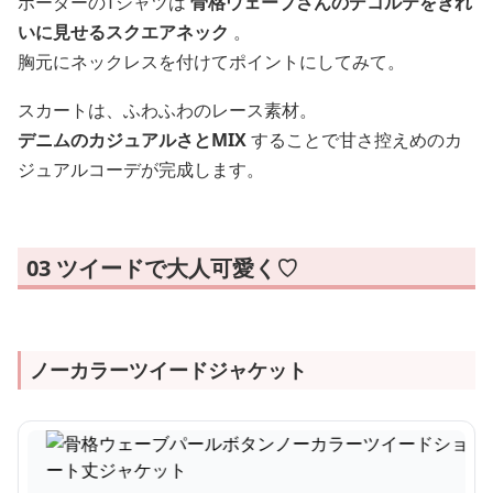
ボーダーのTシャツは
骨格ウェーブさんのデコルテをきれ
いに見せるスクエアネック
。
胸元にネックレスを付けてポイントにしてみて。
スカートは、ふわふわのレース素材。
デニムのカジュアルさとMIX
することで甘さ控えめのカ
ジュアルコーデが完成します。
03 ツイードで大人可愛く♡
ノーカラーツイードジャケット