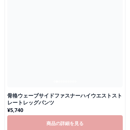
骨格ウェーブサイドファスナーハイウエストスト
レートレッグパンツ
¥
5,740
商品の詳細を見る