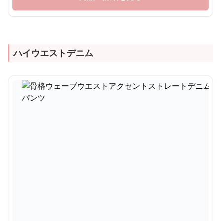
ハイウエストデニム