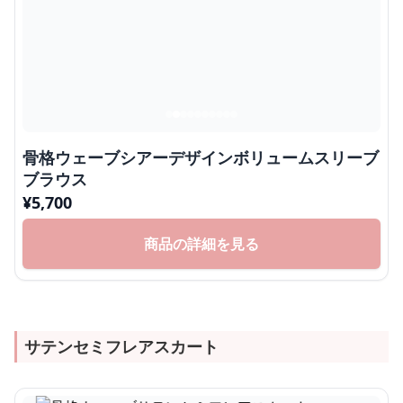
骨格ウェーブシアーデザインボリュームスリーブ
ブラウス
¥
5,700
商品の詳細を見る
サテンセミフレアスカート