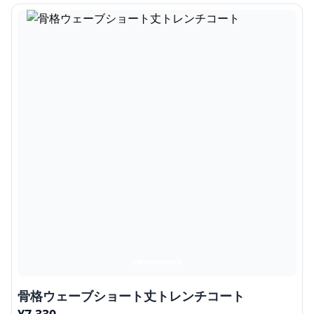
骨格ウェーブショート丈トレンチコート