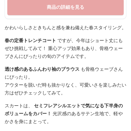
商品の詳細を見る
かわいらしさときちんと感を兼ね備えた春スタイリング。
春の定番トレンチコート
ですが、今年はショート丈にも
ぜひ挑戦してみて！ 重心アップ効果もあり、骨格ウェー
ブさんにぴったりの旬のアイテムです。
透け感のあるふんわり袖のブラウス
も骨格ウェーブさん
にぴったり。
アウターを脱いだ時も抜かりなく、可愛いさを楽しみたい
方はぜひチェックしてみて。
スカートは、
セミフレアシルエットで気になる下半身の
ボリュームをカバー！
光沢感のあるサテン生地で、軽や
かさを身にまとって。