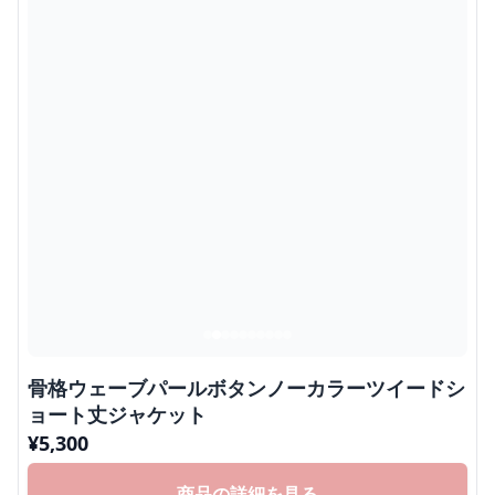
骨格ウェーブパールボタンノーカラーツイードシ
ョート丈ジャケット
¥
5,300
商品の詳細を見る