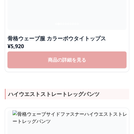
骨格ウェーブ服 カラーボウタイトップス
¥
5,920
商品の詳細を見る
ハイウエストストレートレッグパンツ