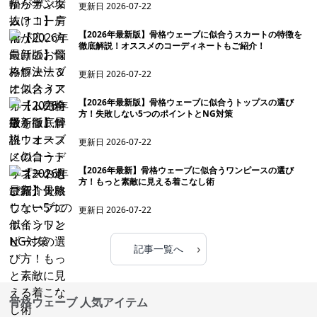
更新日
2026-07-22
【2026年最新版】骨格ウェーブに似合うスカートの特徴を
徹底解説！オススメのコーディネートもご紹介！
更新日
2026-07-22
【2026年最新版】骨格ウェーブに似合うトップスの選び
方！失敗しない5つのポイントとNG対策
更新日
2026-07-22
【2026年最新】骨格ウェーブに似合うワンピースの選び
方！もっと素敵に見える着こなし術
更新日
2026-07-22
›
記事一覧へ
骨格ウェーブ 人気アイテム