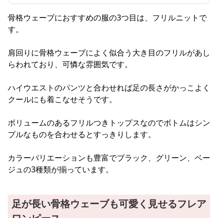
骨格ウェーブにおすすめの服の3つ目は、フリルニットで
す。
肩回りに骨格ウェーブによく似合う大き目のフリルがあし
らわれており、可憐な雰囲気です。
ハイウエストのパンツと合わせれば足の長さがかっこよく
クールにも着こなせそうです。
ボリュームのあるフリルつきトップスなのでボトムはシン
プルなものを合わせるとすっきりします。
カラーバリエーションも豊富でブラック、グリーン、ベー
ジュの3種類が揃っています。
足が長い骨格ウェーブも可愛く見せるフレア