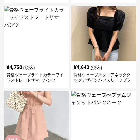
¥
4,750
¥
4,640
(税込)
(税込)
骨格ウェーブライトカラーワイ
骨格ウェーブスクエアネックタ
ドストレートサマーパンツ
ックデザインパフスリーブブラ
ウス
SALE