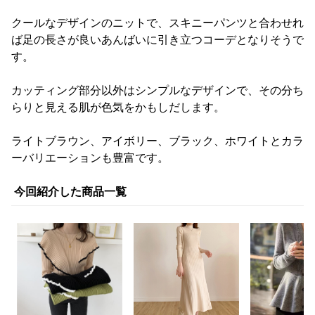
クールなデザインのニットで、スキニーパンツと合わせれ
ば足の長さが良いあんばいに引き立つコーデとなりそうで
す。
カッティング部分以外はシンプルなデザインで、その分ち
らりと見える肌が色気をかもしだします。
ライトブラウン、アイボリー、ブラック、ホワイトとカラ
ーバリエーションも豊富です。
今回紹介した商品一覧