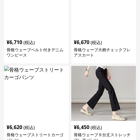
¥
6,710
¥
6,670
(税込)
(税込)
骨格ウェーブベルト付きデニム
骨格ウェーブ大柄チェックフレ
ワンピース
アスカート
¥
6,620
¥
6,450
(税込)
(税込)
骨格ウェーブストリートカーゴ
骨格ウェーブ９分丈ストレッチ