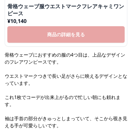
骨格ウェーブ服ウエストマークフレアキャミワン
ピース
¥
10,140
商品の詳細を見る
骨格ウェーブにおすすめの服の4つ目は、上品なデザイン
のフレアワンピースです。
ウエストマークつきで長い足がさらに映えるデザインとな
っています。
これ1枚でコーデが出来上がるので忙しい朝にも頼れま
す。
袖は手首の部分がきゅっとしまっていて、そこから覗き見
える手が可愛らしいです。