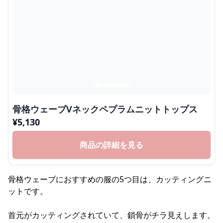
骨格ウェーブVネックペプラムニットトップス
¥
5,130
商品の詳細を見る
骨格ウェーブにおすすめの服の5つ目は、カッティングニ
ットです。
首元がカッティングされていて、鎖骨がチラ見えします。