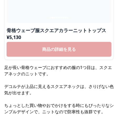
骨格ウェーブ服スクエアカラーニットトップス
¥
5,130
商品の詳細を見る
足が長い骨格ウェーブにおすすめの服の1つ目は、スクエ
アネックのニットです。
デコルテが上品に見えるスクエアネックは、さりげない色
気が出せます。
ちょっとした買い物やおでかけをする時にもぴったりなシ
ンプルデザインで、ニットなので防寒性も抜群です。