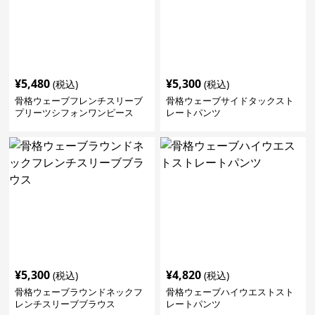
¥
5,480
¥
5,300
(税込)
(税込)
骨格ウェーブフレンチスリーブ
骨格ウェーブサイドタックスト
プリーツシフォンワンピース
レートパンツ
¥
5,300
¥
4,820
(税込)
(税込)
骨格ウェーブラウンドネックフ
骨格ウェーブハイウエストスト
レンチスリーブブラウス
レートパンツ