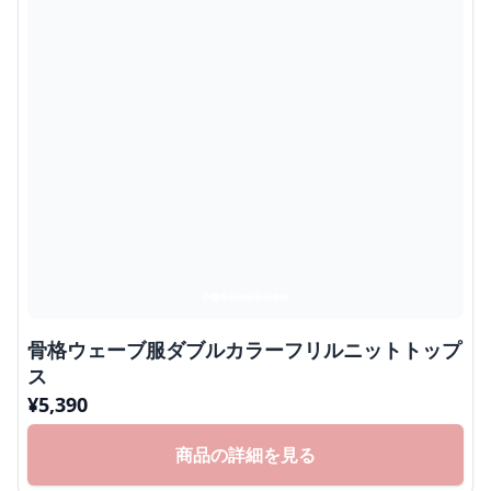
骨格ウェーブ服ダブルカラーフリルニットトップ
ス
¥
5,390
商品の詳細を見る