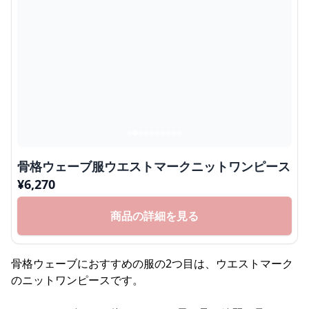
骨格ウェーブ服ウエストマークニットワンピース
¥
6,270
商品の詳細を見る
骨格ウェーブにおすすめの服の2つ目は、ウエストマーク
のニットワンピースです。