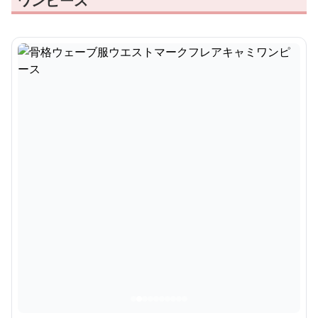
ワンピース