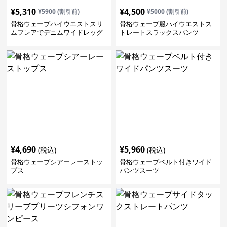
¥
5,310
¥
4,500
¥
5900
(割引前)
¥
5000
(割引前)
骨格ウェーブハイウエストスリ
骨格ウェーブ服ハイウエストス
ムフレアでデニムワイドレッグ
トレートスラックスパンツ
パンツ
¥
4,690
¥
5,960
(税込)
(税込)
骨格ウェーブシアーレーストッ
骨格ウェーブベルト付きワイド
プス
パンツスーツ