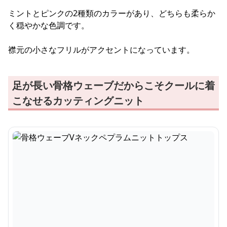
ミントとピンクの2種類のカラーがあり、どちらも柔らか
く穏やかな色調です。
襟元の小さなフリルがアクセントになっています。
足が長い骨格ウェーブだからこそクールに着
こなせるカッティングニット