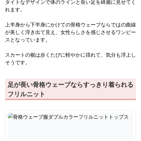
タイトなデザインで体のラインと長い足を綺麗に見せてく
れます。
上半身から下半身にかけての骨格ウェーブならではの曲線
が美しく浮き出て見え、女性らしさを感じさせるワンピー
スとなっています。
スカートの裾は歩くたびに軽やかに揺れて、気分も浮上し
そうです。
足が長い骨格ウェーブならすっきり着られる
フリルニット