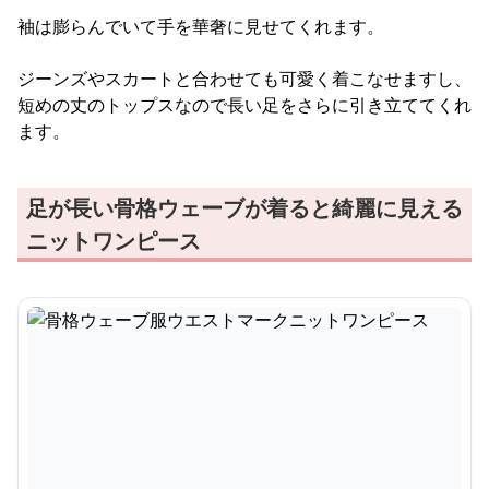
袖は膨らんでいて手を華奢に見せてくれます。
ジーンズやスカートと合わせても可愛く着こなせますし、
短めの丈のトップスなので長い足をさらに引き立ててくれ
ます。
足が長い骨格ウェーブが着ると綺麗に見える
ニットワンピース