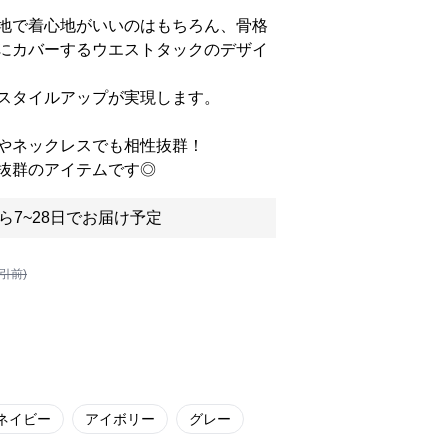
地で着心地がいいのはもちろん、骨格
にカバーするウエストタックのデザイ
スタイルアップが実現します。
やネックレスでも相性抜群！
抜群のアイテムです◎
ら7~28日でお届け予定
割引前)
ネイビー
アイボリー
グレー