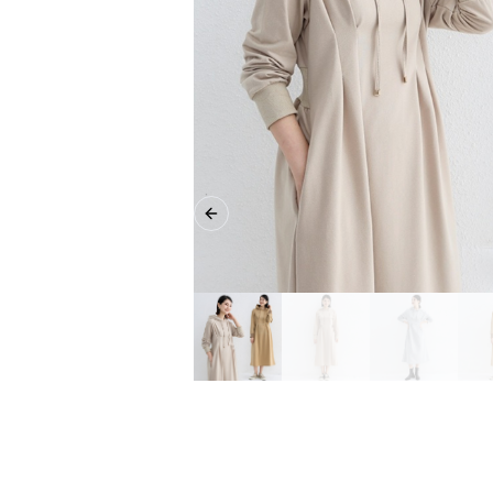
Previous slide