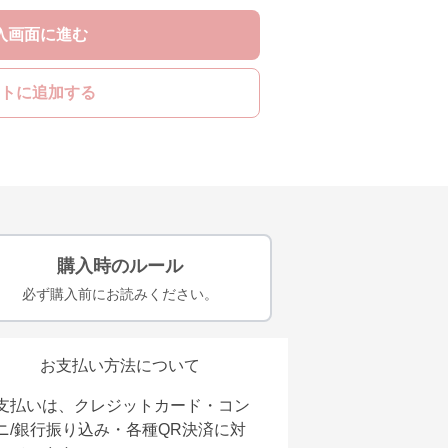
入画面に進む
トに追加する
購入時のルール
必ず購入前にお読みください。
お支払い方法について
支払いは、クレジットカード・コン
ニ/銀行振り込み・各種QR決済に対