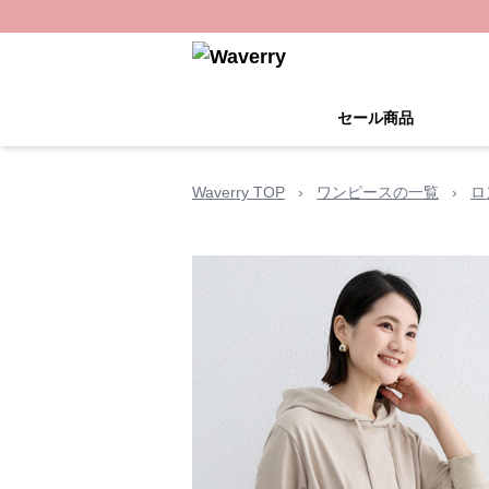
セール商品
Waverry TOP
›
ワンピースの一覧
›
ロ