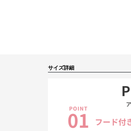
サイズ詳細