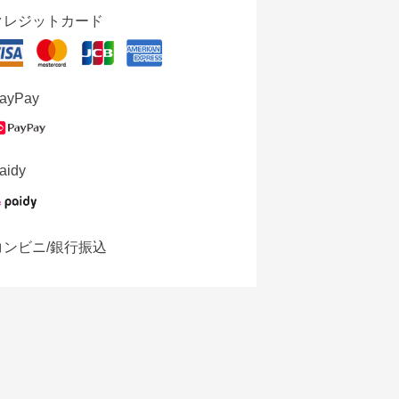
クレジットカード
ayPay
aidy
コンビニ/銀行振込