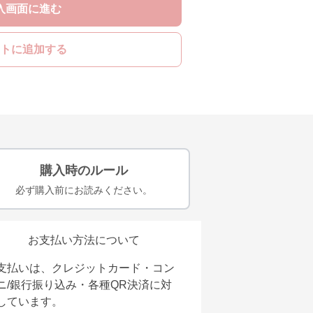
入画面に進む
トに追加する
購入時のルール
必ず購入前にお読みください。
お支払い方法について
支払いは、クレジットカード・コン
ニ/銀行振り込み・各種QR決済に対
しています。