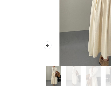
Previous slide