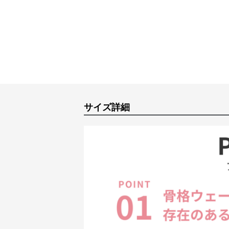
サイズ詳細