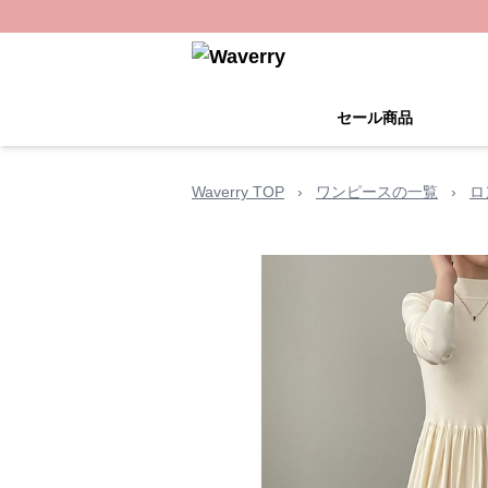
セール商品
Waverry TOP
›
ワンピースの一覧
›
ロ