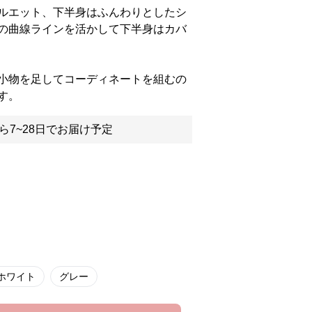
ルエット、下半身はふんわりとしたシ
の曲線ラインを活かして下半身はカバ
小物を足してコーディネートを組むの
す。
ら7~28日でお届け予定
ホワイト
グレー