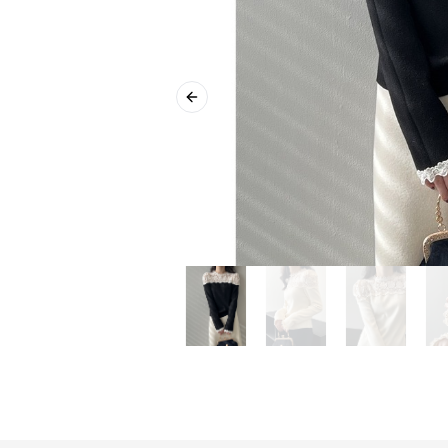
Previous slide