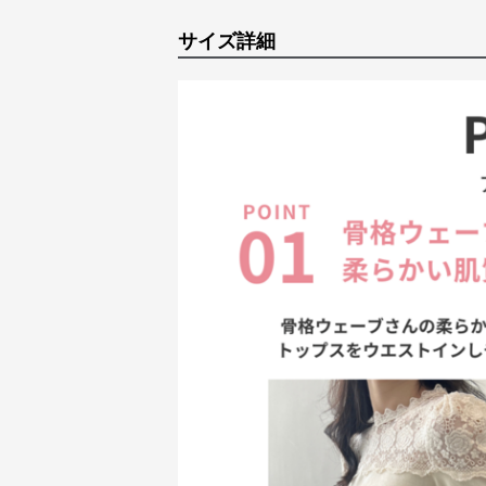
サイズ詳細