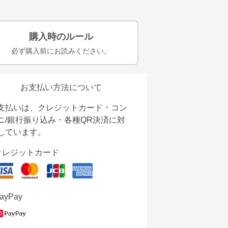
購入時のルール
必ず購入前にお読みください。
お支払い方法について
支払いは、クレジットカード・コン
ニ/銀行振り込み・各種QR決済に対
しています。
クレジットカード
ayPay