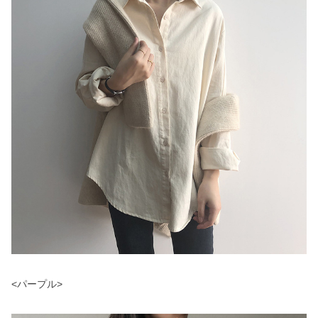
<パープル>