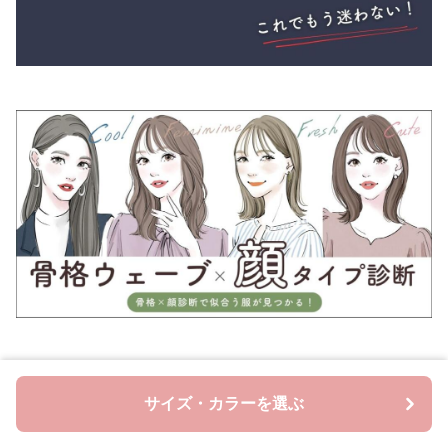
サイズ・カラーを選ぶ