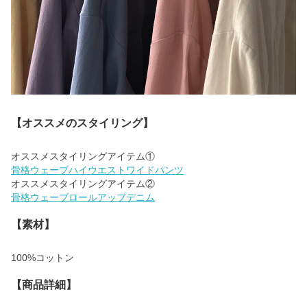
【オススメのスタイリング】
骨格ウェーブハイウエストワイドパンツ
骨格ウェーブロールアップデニム
【素材】
100%コットン
【商品詳細】