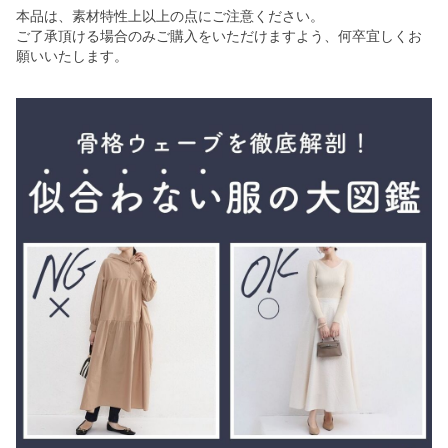
本品は、素材特性上以上の点にご注意ください。
ご了承頂ける場合のみご購入をいただけますよう、何卒宜しくお
願いいたします。