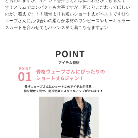
と言われますが、ポイントを押さえれば似合わせができるんで
す！スリムでコンパクトも大事ですが、何よりこだわってほしい
のが、着丈です！！腰骨よりも短いショート丈がベストです◎ウ
エーブさんにお似合いの柔らか素材のワンピースやサーキュラー
スカートを合わせてもバランス良く着こなせますよ♡