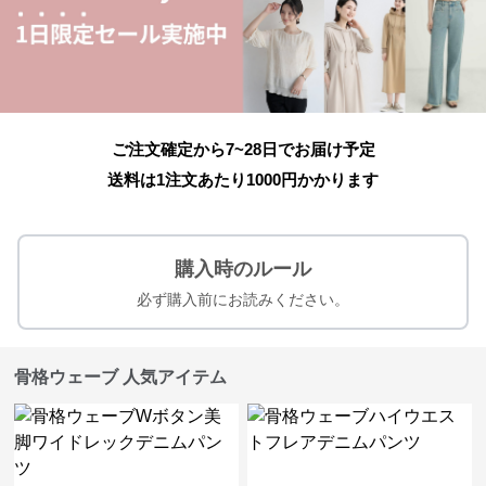
ご注文確定から7~28日でお届け予定
送料は1注文あたり
1000
円かかります
購入時のルール
必ず購入前にお読みください。
骨格ウェーブ 人気アイテム