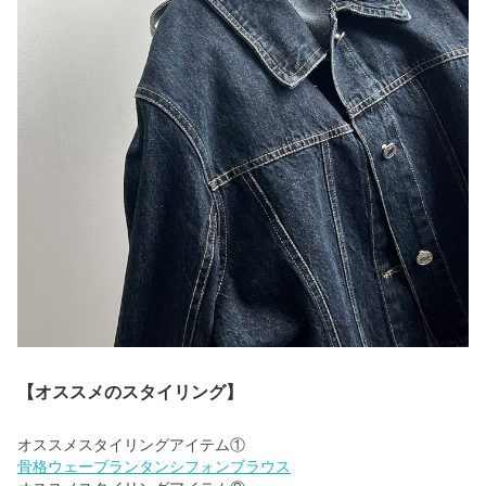
【オススメのスタイリング】
骨格ウェーブランタンシフォンブラウス