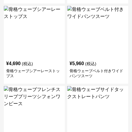
パンツ
¥
4,690
¥
5,960
(税込)
(税込)
骨格ウェーブシアーレーストッ
骨格ウェーブベルト付きワイド
プス
パンツスーツ