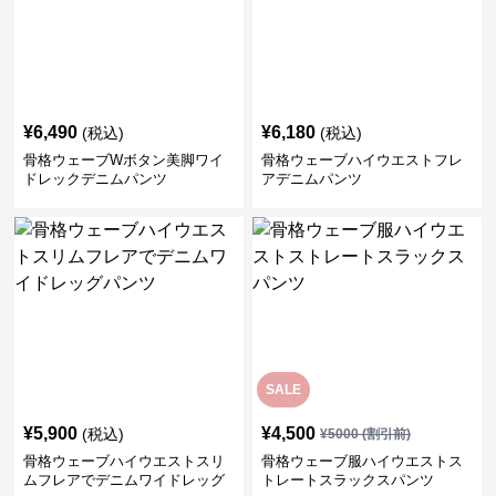
¥
6,490
¥
6,180
(税込)
(税込)
骨格ウェーブWボタン美脚ワイ
骨格ウェーブハイウエストフレ
ドレックデニムパンツ
アデニムパンツ
SALE
¥
5,900
¥
4,500
(税込)
¥
5000
(割引前)
骨格ウェーブハイウエストスリ
骨格ウェーブ服ハイウエストス
ムフレアでデニムワイドレッグ
トレートスラックスパンツ