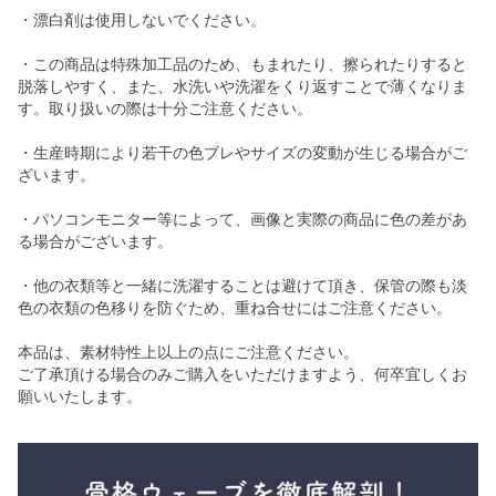
・漂白剤は使用しないでください。
・この商品は特殊加工品のため、もまれたり、擦られたりすると
脱落しやすく、また、水洗いや洗濯をくり返すことで薄くなりま
す。取り扱いの際は十分ご注意ください。
・生産時期により若干の色ブレやサイズの変動が生じる場合がご
ざいます。
・パソコンモニター等によって、画像と実際の商品に色の差があ
る場合がございます。
・他の衣類等と一緒に洗濯することは避けて頂き、保管の際も淡
色の衣類の色移りを防ぐため、重ね合せにはご注意ください。
本品は、素材特性上以上の点にご注意ください。
ご了承頂ける場合のみご購入をいただけますよう、何卒宜しくお
願いいたします。