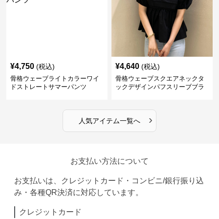
¥
4,750
¥
4,640
(税込)
(税込)
骨格ウェーブライトカラーワイ
骨格ウェーブスクエアネックタ
ドストレートサマーパンツ
ックデザインパフスリーブブラ
ウス
›
人気アイテム一覧へ
お支払い方法について
お支払いは、クレジットカード・コンビニ/銀行振り込
み・各種QR決済に対応しています。
クレジットカード