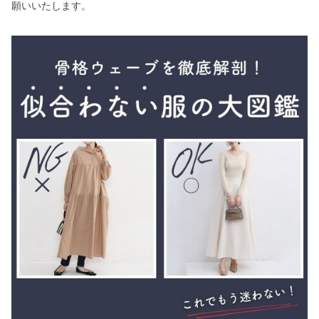
願いいたします。