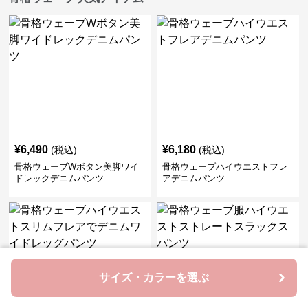
¥
6,490
¥
6,180
(税込)
(税込)
骨格ウェーブWボタン美脚ワイ
骨格ウェーブハイウエストフレ
ドレックデニムパンツ
アデニムパンツ
サイズ・カラーを選ぶ