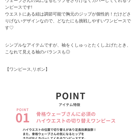
ウェーブさんの気になるヒップをさりげなくカバーしてくれるワ
ンピースです!
ウエストにある紐は調節可能で胸元のジップが個性的！だけどさ
りげないデザインなので、どなたにも挑戦しやすいワンピースで
す♡
シンプルなアイテムですが、袖をくしゅっとたくし上げたとき、
こなれて見える袖のバランスも◎
【ワンピース,リボン】