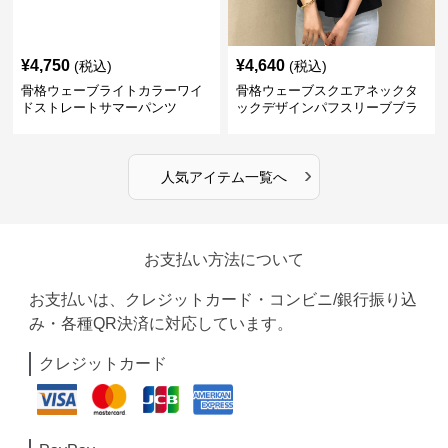
¥
4,750
¥
4,640
(税込)
(税込)
骨格ウェーブライトカラーワイ
骨格ウェーブスクエアネックタ
ドストレートサマーパンツ
ックデザインパフスリーブブラ
ウス
›
人気アイテム一覧へ
お支払い方法について
お支払いは、クレジットカード・コンビニ/銀行振り込
み・各種QR決済に対応しています。
クレジットカード