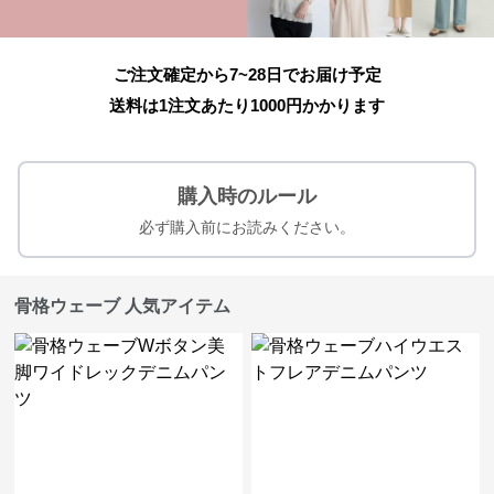
ご注文確定から7~28日でお届け予定
送料は1注文あたり
1000
円かかります
購入時のルール
必ず購入前にお読みください。
骨格ウェーブ 人気アイテム