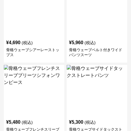
¥
4,690
¥
5,960
(税込)
(税込)
骨格ウェーブシアーレーストッ
骨格ウェーブベルト付きワイド
プス
パンツスーツ
¥
5,480
¥
5,300
(税込)
(税込)
骨格ウェーブフレンチスリーブ
骨格ウェーブサイドタックスト