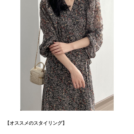
【オススメのスタイリング】