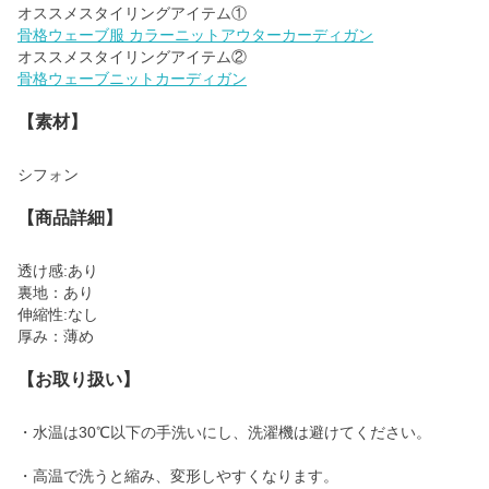
骨格ウェーブ服 カラーニットアウターカーディガン
骨格ウェーブニットカーディガン
【素材】
シフォン
【商品詳細】
透け感:あり
裏地：あり
伸縮性:なし
厚み：薄め
【お取り扱い】
・水温は30℃以下の手洗いにし、洗濯機は避けてください。
・高温で洗うと縮み、変形しやすくなります。