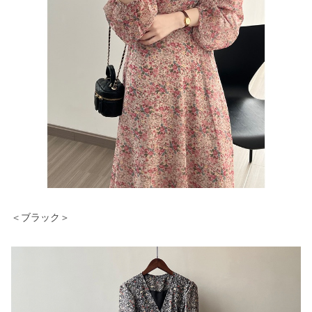
＜ブラック＞