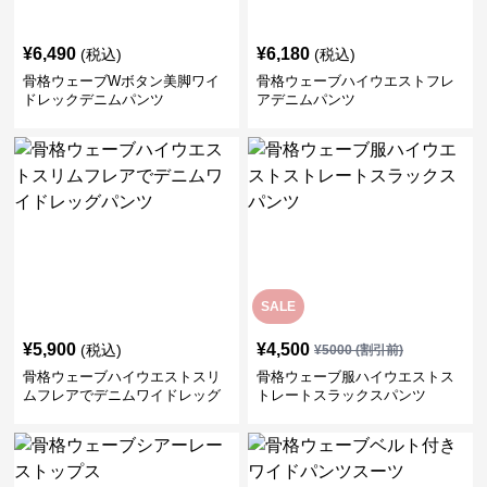
¥
6,490
¥
6,180
(税込)
(税込)
骨格ウェーブWボタン美脚ワイ
骨格ウェーブハイウエストフレ
ドレックデニムパンツ
アデニムパンツ
SALE
¥
5,900
¥
4,500
(税込)
¥
5000
(割引前)
骨格ウェーブハイウエストスリ
骨格ウェーブ服ハイウエストス
ムフレアでデニムワイドレッグ
トレートスラックスパンツ
パンツ