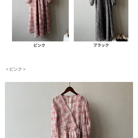
＜ピンク＞