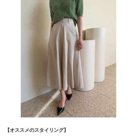
【オススメのスタイリング】