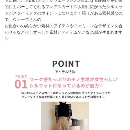
トに施した太めのタックがウェーブさんの気になる腰回りを効果
的にカバーしてくれるフレアスカート♡大胆に広がったシルエッ
トがスタイリングのポイントになります！張りがある素材感なの
で、ウェーブさんの
お似合いの柔らかい素材のアイテムやフェミニンなデザインを合
わせるなど少しずらした素材とアイテムでこなれ感が生まれます
♡