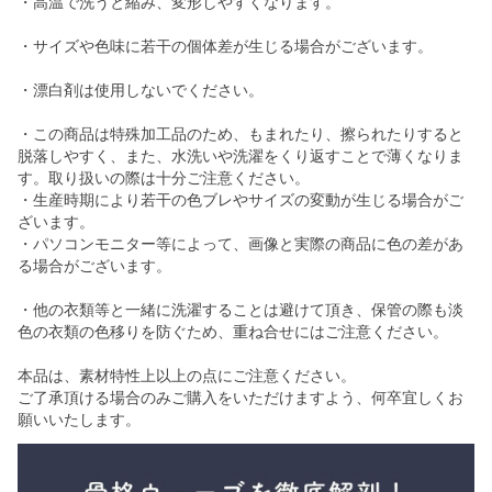
・高温で洗うと縮み、変形しやすくなります。
・サイズや色味に若干の個体差が生じる場合がございます。
・漂白剤は使用しないでください。
・この商品は特殊加工品のため、もまれたり、擦られたりすると
脱落しやすく、また、水洗いや洗濯をくり返すことで薄くなりま
す。取り扱いの際は十分ご注意ください。
・生産時期により若干の色ブレやサイズの変動が生じる場合がご
ざいます。
・パソコンモニター等によって、画像と実際の商品に色の差があ
る場合がございます。
・他の衣類等と一緒に洗濯することは避けて頂き、保管の際も淡
色の衣類の色移りを防ぐため、重ね合せにはご注意ください。
本品は、素材特性上以上の点にご注意ください。
ご了承頂ける場合のみご購入をいただけますよう、何卒宜しくお