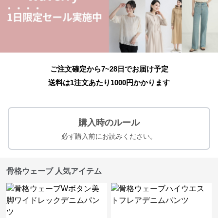
ご注文確定から7~28日でお届け予定
送料は1注文あたり
1000
円かかります
購入時のルール
必ず購入前にお読みください。
骨格ウェーブ 人気アイテム