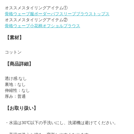
骨格ウェーブ服ボーダーパフスリーブブラウストップス
骨格ウェーブ小花柄オフショルブラウス
【素材】
コットン
【商品詳細】
透け感:なし
裏地：なし
伸縮性：なし
厚み：普通
【お取り扱い】
・水温は30℃以下の手洗いにし、洗濯機は避けてください。