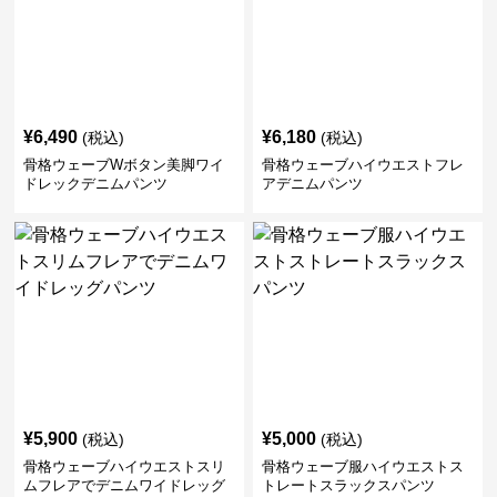
¥
6,490
¥
6,180
(税込)
(税込)
骨格ウェーブWボタン美脚ワイ
骨格ウェーブハイウエストフレ
ドレックデニムパンツ
アデニムパンツ
¥
5,900
¥
5,000
(税込)
(税込)
骨格ウェーブハイウエストスリ
骨格ウェーブ服ハイウエストス
ムフレアでデニムワイドレッグ
トレートスラックスパンツ