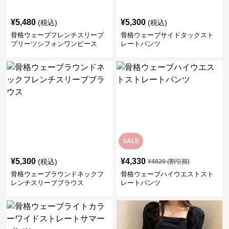
¥
5,480
¥
5,300
(税込)
(税込)
骨格ウェーブフレンチスリーブ
骨格ウェーブサイドタックスト
プリーツシフォンワンピース
レートパンツ
SALE
¥
5,300
¥
4,330
(税込)
¥
4820
(割引前)
骨格ウェーブラウンドネックフ
骨格ウェーブハイウエストスト
レンチスリーブブラウス
レートパンツ