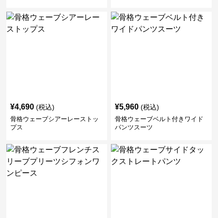
パンツ
¥
4,690
¥
5,960
(税込)
(税込)
骨格ウェーブシアーレーストッ
骨格ウェーブベルト付きワイド
プス
パンツスーツ