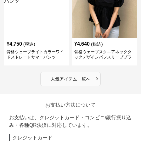
¥
4,750
¥
4,640
(税込)
(税込)
骨格ウェーブライトカラーワイ
骨格ウェーブスクエアネックタ
ドストレートサマーパンツ
ックデザインパフスリーブブラ
ウス
›
人気アイテム一覧へ
お支払い方法について
お支払いは、クレジットカード・コンビニ/銀行振り込
み・各種QR決済に対応しています。
クレジットカード