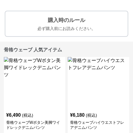
購入時のルール
必ず購入前にお読みください。
骨格ウェーブ 人気アイテム
¥
6,490
¥
6,180
(税込)
(税込)
骨格ウェーブWボタン美脚ワイ
骨格ウェーブハイウエストフレ
ドレックデニムパンツ
アデニムパンツ