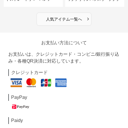
ウス
›
人気アイテム一覧へ
お支払い方法について
お支払いは、クレジットカード・コンビニ/銀行振り込
み・各種QR決済に対応しています。
クレジットカード
PayPay
Paidy