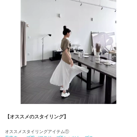
【オススメのスタイリング】