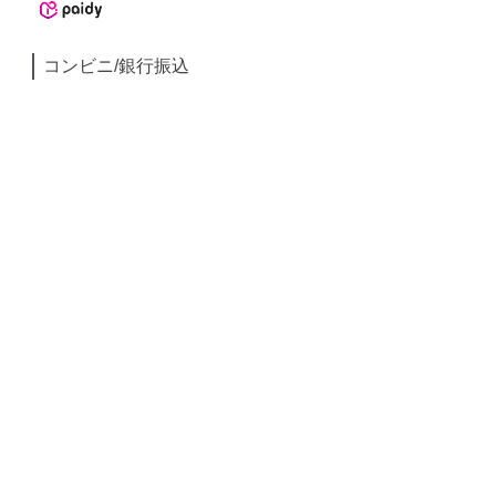
コンビニ/銀行振込