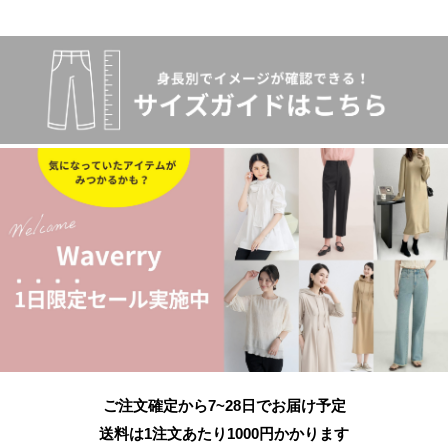
ご注文確定から7~28日でお届け予定
送料は1注文あたり
1000
円かかります