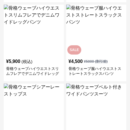
SALE
¥
5,900
¥
4,500
(税込)
¥
5000
(割引前)
骨格ウェーブハイウエストスリ
骨格ウェーブ服ハイウエストス
ムフレアでデニムワイドレッグ
トレートスラックスパンツ
パンツ