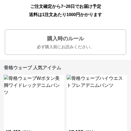
ご注文確定から7~28日でお届け予定
送料は1注文あたり
1000
円かかります
購入時のルール
必ず購入前にお読みください。
骨格ウェーブ 人気アイテム