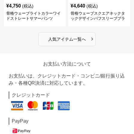
¥
4,750
¥
4,640
(税込)
(税込)
骨格ウェーブライトカラーワイ
骨格ウェーブスクエアネックタ
ドストレートサマーパンツ
ックデザインパフスリーブブラ
ウス
›
人気アイテム一覧へ
お支払い方法について
お支払いは、クレジットカード・コンビニ/銀行振り込
み・各種QR決済に対応しています。
クレジットカード
PayPay