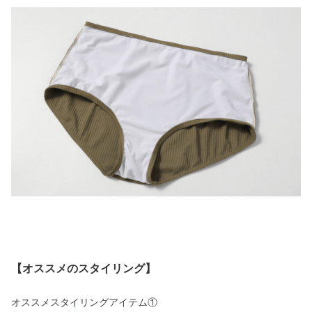
【オススメのスタイリング】