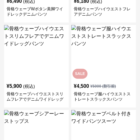
¥
6,490
¥
6,180
(税込)
(税込)
骨格ウェーブWボタン美脚ワイ
骨格ウェーブハイウエストフレ
ドレックデニムパンツ
アデニムパンツ
SALE
¥
5,900
¥
4,500
(税込)
¥
5000
(割引前)
骨格ウェーブハイウエストスリ
骨格ウェーブ服ハイウエストス
ムフレアでデニムワイドレッグ
トレートスラックスパンツ
パンツ