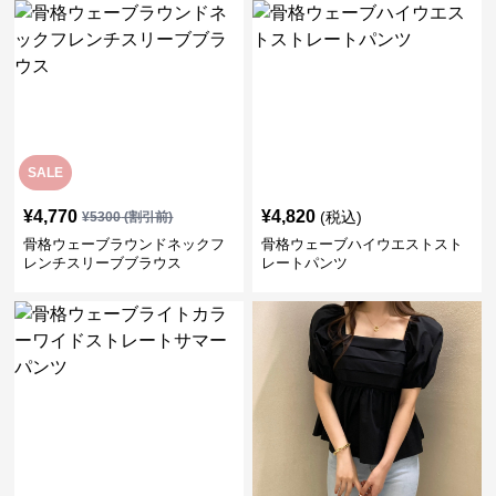
SALE
¥
4,770
¥
4,820
(税込)
¥
5300
(割引前)
骨格ウェーブラウンドネックフ
骨格ウェーブハイウエストスト
レンチスリーブブラウス
レートパンツ