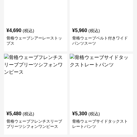
¥
4,690
¥
5,960
(税込)
(税込)
骨格ウェーブシアーレーストッ
骨格ウェーブベルト付きワイド
プス
パンツスーツ
¥
5,480
¥
5,300
(税込)
(税込)
骨格ウェーブフレンチスリーブ
骨格ウェーブサイドタックスト
プリーツシフォンワンピース
レートパンツ