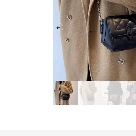
Previous slide