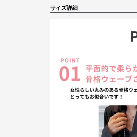
サイズ詳細