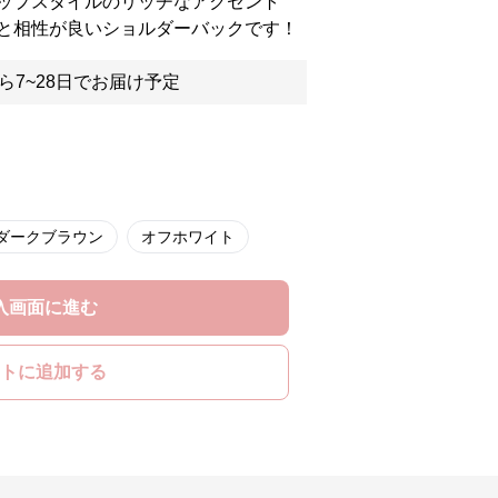
ップスタイルのリッチなアクセント
と相性が良いショルダーバックです！
ら7~28日でお届け予定
ダークブラウン
オフホワイト
入画面に進む
トに追加する