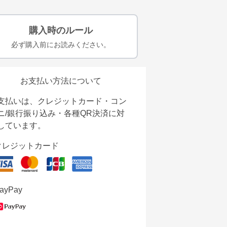
購入時のルール
必ず購入前にお読みください。
お支払い方法について
支払いは、クレジットカード・コン
ニ/銀行振り込み・各種QR決済に対
しています。
クレジットカード
ayPay