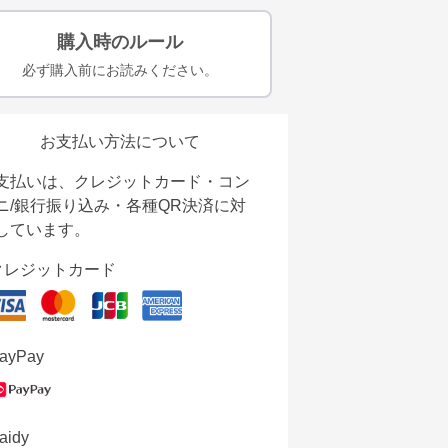
購入時のルール
必ず購入前にお読みください。
お支払い方法について
支払いは、クレジットカード・コン
ニ/銀行振り込み・各種QR決済に対
しています。
クレジットカード
ayPay
aidy