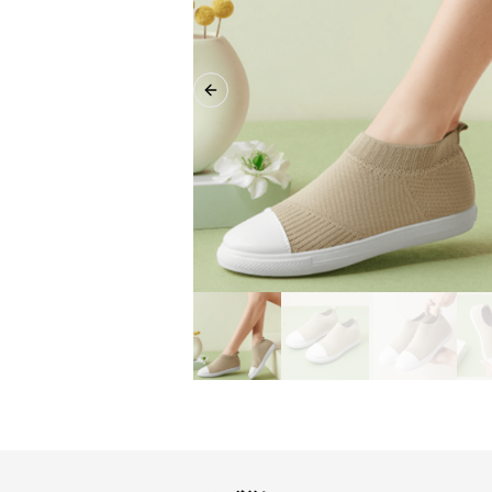
Previous slide