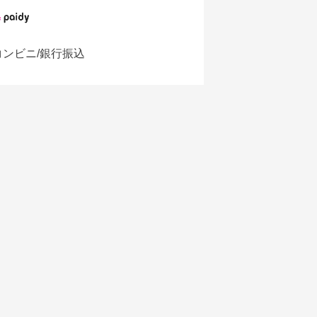
コンビニ/銀行振込