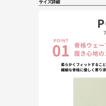
サイズ詳細