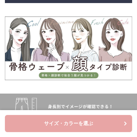
サイズ・カラーを選ぶ