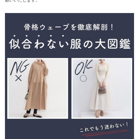
願いいたします。