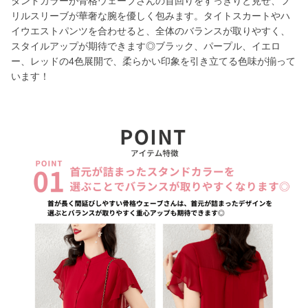
タンドカラーが骨格ウェーブさんの首回りをすっきりと見せ、フ
リルスリーブが華奢な腕を優しく包みます。タイトスカートやハ
イウエストパンツを合わせると、全体のバランスが取りやすく、
スタイルアップが期待できます◎ブラック、パープル、イエロ
ー、レッドの4色展開で、柔らかい印象を引き立てる色味が揃って
います！