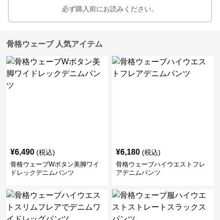
必ず購入前にお読みください。
骨格ウェーブ 人気アイテム
¥
6,490
¥
6,180
(税込)
(税込)
骨格ウェーブWボタン美脚ワイ
骨格ウェーブハイウエストフレ
ドレックデニムパンツ
アデニムパンツ