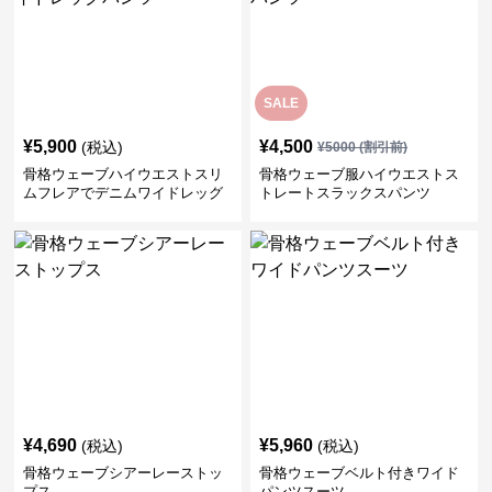
SALE
¥
5,900
¥
4,500
(税込)
¥
5000
(割引前)
骨格ウェーブハイウエストスリ
骨格ウェーブ服ハイウエストス
ムフレアでデニムワイドレッグ
トレートスラックスパンツ
パンツ
¥
4,690
¥
5,960
(税込)
(税込)
骨格ウェーブシアーレーストッ
骨格ウェーブベルト付きワイド
プス
パンツスーツ