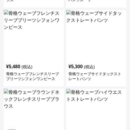
¥
5,480
¥
5,300
(税込)
(税込)
骨格ウェーブフレンチスリーブ
骨格ウェーブサイドタックスト
プリーツシフォンワンピース
レートパンツ