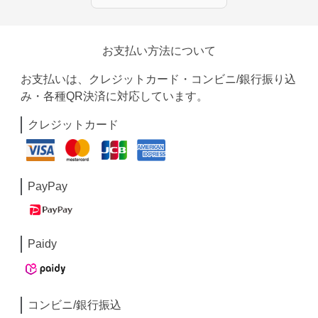
お支払い方法について
お支払いは、クレジットカード・コンビニ/銀行振り込
み・各種QR決済に対応しています。
クレジットカード
PayPay
Paidy
コンビニ/銀行振込