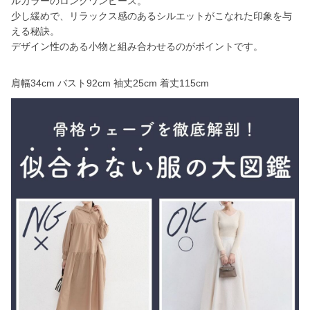
ルカラーのロングワンピース。
少し緩めで、リラックス感のあるシルエットがこなれた印象を与
える秘訣。
デザイン性のある小物と組み合わせるのがポイントです。