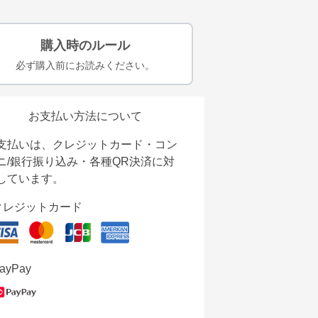
購入時のルール
必ず購入前にお読みください。
お支払い方法について
支払いは、クレジットカード・コン
ニ/銀行振り込み・各種QR決済に対
しています。
クレジットカード
ayPay