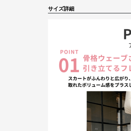
サイズ詳細