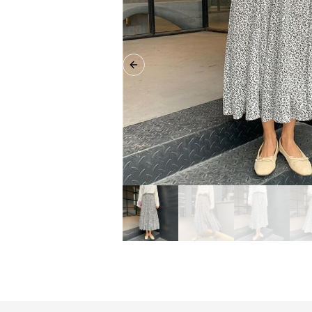
Previous slide