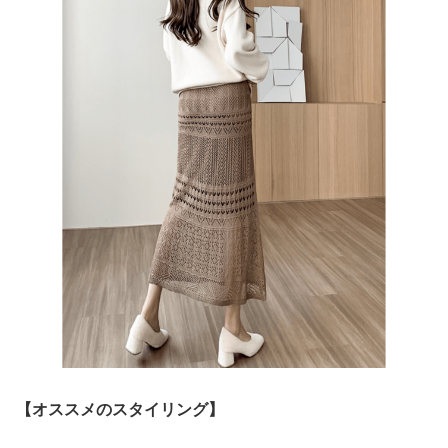
【オススメのスタイリング】