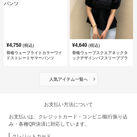
¥
4,750
¥
4,640
(税込)
(税込)
骨格ウェーブライトカラーワイ
骨格ウェーブスクエアネックタ
ドストレートサマーパンツ
ックデザインパフスリーブブラ
ウス
›
人気アイテム一覧へ
お支払い方法について
お支払いは、クレジットカード・コンビニ/銀行振り込
み・各種QR決済に対応しています。
クレジットカード