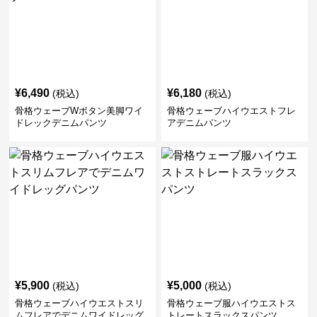
¥
6,490
¥
6,180
(税込)
(税込)
骨格ウェーブWボタン美脚ワイ
骨格ウェーブハイウエストフレ
ドレックデニムパンツ
アデニムパンツ
¥
5,900
¥
5,000
(税込)
(税込)
骨格ウェーブハイウエストスリ
骨格ウェーブ服ハイウエストス
ムフレアでデニムワイドレッグ
トレートスラックスパンツ