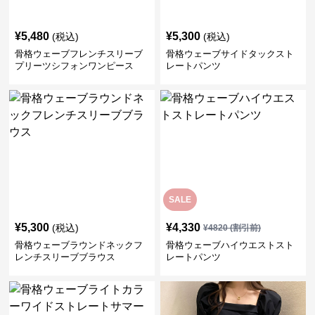
¥
5,480
¥
5,300
(税込)
(税込)
骨格ウェーブフレンチスリーブ
骨格ウェーブサイドタックスト
プリーツシフォンワンピース
レートパンツ
SALE
¥
5,300
¥
4,330
(税込)
¥
4820
(割引前)
骨格ウェーブラウンドネックフ
骨格ウェーブハイウエストスト
レンチスリーブブラウス
レートパンツ