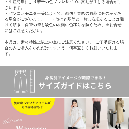
・生産時期により若干の色ブレやサイズの変動が生じる場合がご
ざいます。
・パソコンモニター等によって、画像と実際の商品に色の差があ
る場合がございます。 ・他の衣類等と一緒に洗濯することは避
けて頂き、保管の際も淡色の衣類の色移りを防ぐため、重ね合せ
にはご注意ください。
本品は、素材特性上以上の点にご注意ください。 ご了承頂ける場
合のみご購入をいただけますよう、何卒宜しくお願いいたしま
す。