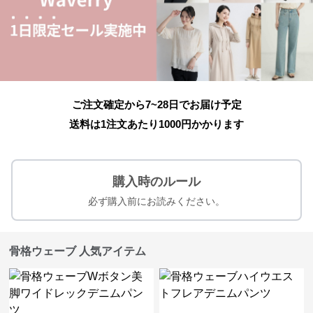
ご注文確定から7~28日でお届け予定
送料は1注文あたり
1000
円かかります
購入時のルール
必ず購入前にお読みください。
骨格ウェーブ 人気アイテム