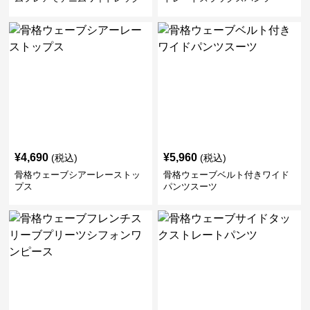
パンツ
¥
4,690
¥
5,960
(税込)
(税込)
骨格ウェーブシアーレーストッ
骨格ウェーブベルト付きワイド
プス
パンツスーツ