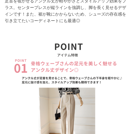
足首を覗かせるアンクル丈が軽やかさとスタイルアップ効果をプ
ラス。センタープレスが縦ラインを強調し、脚を長く見せるデザ
インです！また、裾が靴にかからないため、シューズの存在感を
引き立てたいコーディネートにも最適◎