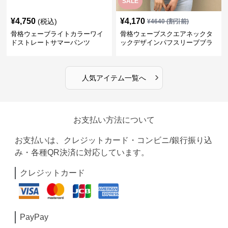
SALE
¥
4,750
¥
4,170
(税込)
¥
4640
(割引前)
骨格ウェーブライトカラーワイ
骨格ウェーブスクエアネックタ
ドストレートサマーパンツ
ックデザインパフスリーブブラ
ウス
›
人気アイテム一覧へ
お支払い方法について
お支払いは、クレジットカード・コンビニ/銀行振り込
み・各種QR決済に対応しています。
クレジットカード
PayPay