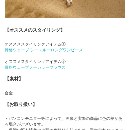
【オススメのスタイリング】
骨格ウェーブ シースルーロングワンピース
骨格ウェーブノーカラーブラウス
【素材】
合金
【お取り扱い】
・パソコンモニター等によって、画像と実際の商品に色の差があ
る場合がございます。