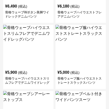
¥
6,490
¥
6,180
(税込)
(税込)
骨格ウェーブWボタン美脚ワイ
骨格ウェーブハイウエストフレ
ドレックデニムパンツ
アデニムパンツ
¥
5,900
¥
5,000
(税込)
(税込)
骨格ウェーブハイウエストスリ
骨格ウェーブ服ハイウエストス
ムフレアでデニムワイドレッグ
トレートスラックスパンツ
パンツ