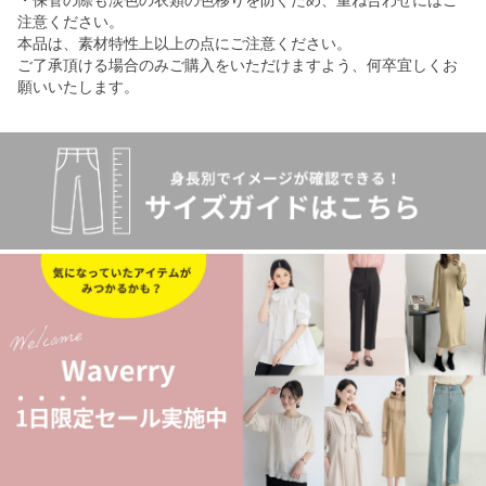
・保管の際も淡色の衣類の色移りを防ぐため、重ね合わせにはご
注意ください。
本品は、素材特性上以上の点にご注意ください。
ご了承頂ける場合のみご購入をいただけますよう、何卒宜しくお
願いいたします。