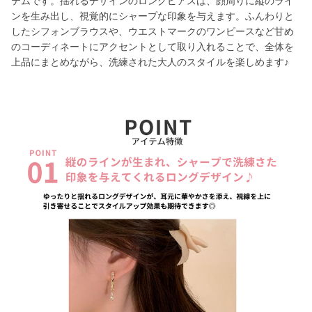
テムです。揺れるデザインのロングピアスは、顔周りに縦のライ
ンを生み出し、視覚的にシャープな印象を与えます。ふんわりと
したシフォンブラウスや、ウエストマークのワンピースなど甘め
のコーディネートにアクセントとして取り入れることで、全体を
上品にまとめながら、洗練された大人のスタイルを楽しめます♪