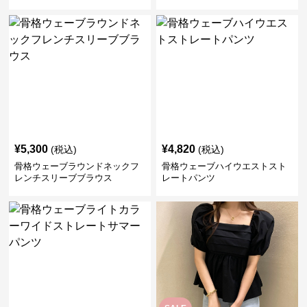
¥
5,300
¥
4,820
(税込)
(税込)
骨格ウェーブラウンドネックフ
骨格ウェーブハイウエストスト
レンチスリーブブラウス
レートパンツ