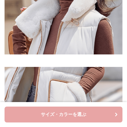
サイズ・カラーを選ぶ