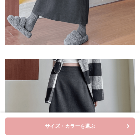
サイズ・カラーを選ぶ