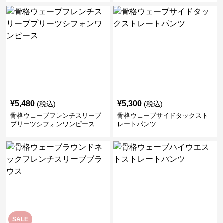
¥
5,480
¥
5,300
(税込)
(税込)
骨格ウェーブフレンチスリーブ
骨格ウェーブサイドタックスト
プリーツシフォンワンピース
レートパンツ
SALE