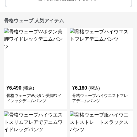
骨格ウェーブ 人気アイテム
¥
6,490
¥
6,180
(税込)
(税込)
骨格ウェーブWボタン美脚ワイ
骨格ウェーブハイウエストフレ
ドレックデニムパンツ
アデニムパンツ