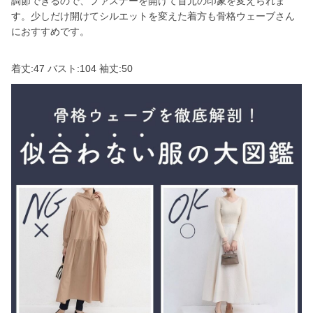
調節できるので、ファスナーを開けて首元の印象を変えられま
す。少しだけ開けてシルエットを変えた着方も骨格ウェーブさん
におすすめです。