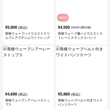
SALE
¥
5,900
¥
4,500
(税込)
¥
5000
(割引前)
骨格ウェーブハイウエストスリ
骨格ウェーブ服ハイウエストス
ムフレアでデニムワイドレッグ
トレートスラックスパンツ
パンツ
¥
4,690
¥
5,960
(税込)
(税込)
骨格ウェーブシアーレーストッ
骨格ウェーブベルト付きワイド
プス
パンツスーツ