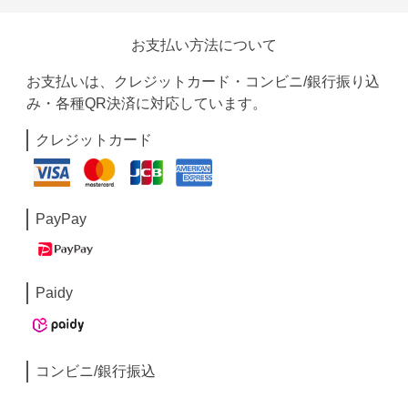
お支払い方法について
お支払いは、クレジットカード・コンビニ/銀行振り込
み・各種QR決済に対応しています。
クレジットカード
PayPay
Paidy
コンビニ/銀行振込