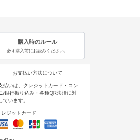
購入時のルール
必ず購入前にお読みください。
お支払い方法について
支払いは、クレジットカード・コン
ニ/銀行振り込み・各種QR決済に対
しています。
クレジットカード