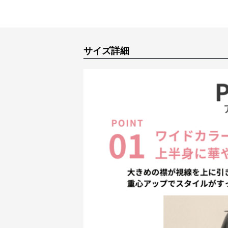
サイズ詳細