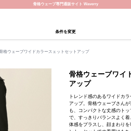
骨格ウェーブ専門通販サイト Waverry
条件を変更
骨格ウェーブワイドカラースェットセットアップ
骨格ウェーブワイ
アップ
トレンド感のあるワイドカラ
アップ。骨格ウェーブさんが
も、コンパクトな丈感のトッ
で、すっきりバランスよく着
体感をプラスし、顔まわりを