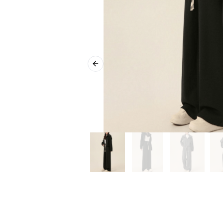
Previous slide