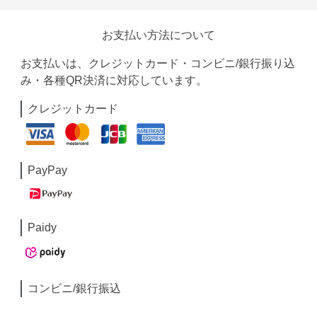
お支払い方法について
お支払いは、クレジットカード・コンビニ/銀行振り込
み・各種QR決済に対応しています。
クレジットカード
PayPay
Paidy
コンビニ/銀行振込