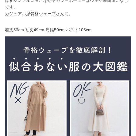
ばずシンプルに着こなせるカラーボーダーは今季活躍間違いなし
です。
カジュアル派骨格ウェーブさんに。