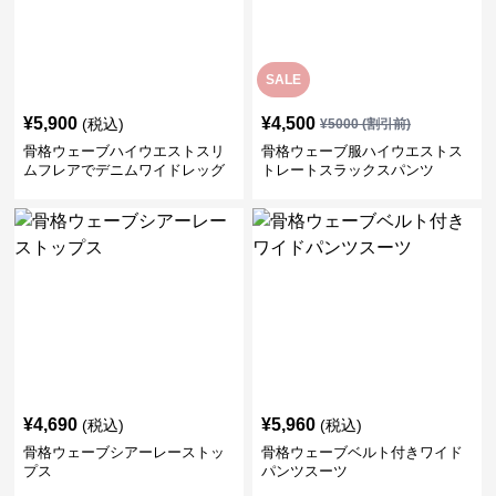
SALE
¥
5,900
¥
4,500
(税込)
¥
5000
(割引前)
骨格ウェーブハイウエストスリ
骨格ウェーブ服ハイウエストス
ムフレアでデニムワイドレッグ
トレートスラックスパンツ
パンツ
¥
4,690
¥
5,960
(税込)
(税込)
骨格ウェーブシアーレーストッ
骨格ウェーブベルト付きワイド
プス
パンツスーツ