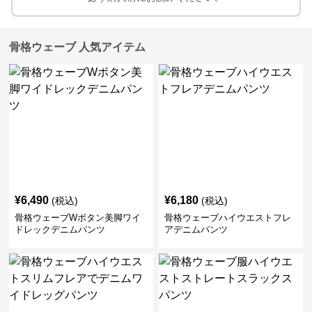
骨格ウェーブ 人気アイテム
¥
6,490
¥
6,180
(税込)
(税込)
骨格ウェーブWボタン美脚ワイ
骨格ウェーブハイウエストフレ
ドレックデニムパンツ
アデニムパンツ