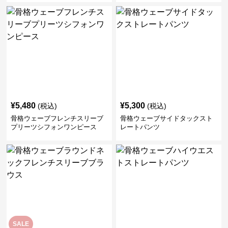
¥
5,480
¥
5,300
(税込)
(税込)
骨格ウェーブフレンチスリーブ
骨格ウェーブサイドタックスト
プリーツシフォンワンピース
レートパンツ
SALE