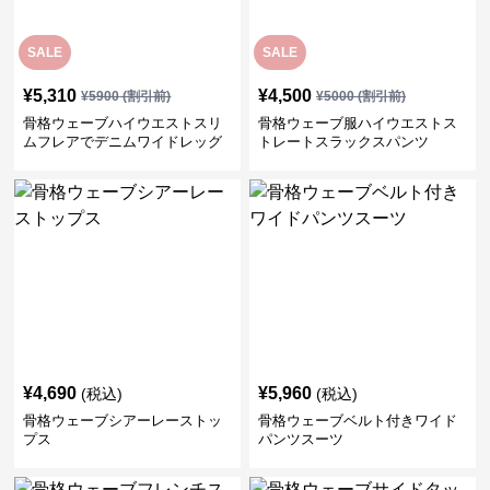
SALE
SALE
¥
5,310
¥
4,500
¥
5900
(割引前)
¥
5000
(割引前)
骨格ウェーブハイウエストスリ
骨格ウェーブ服ハイウエストス
ムフレアでデニムワイドレッグ
トレートスラックスパンツ
パンツ
¥
4,690
¥
5,960
(税込)
(税込)
骨格ウェーブシアーレーストッ
骨格ウェーブベルト付きワイド
プス
パンツスーツ