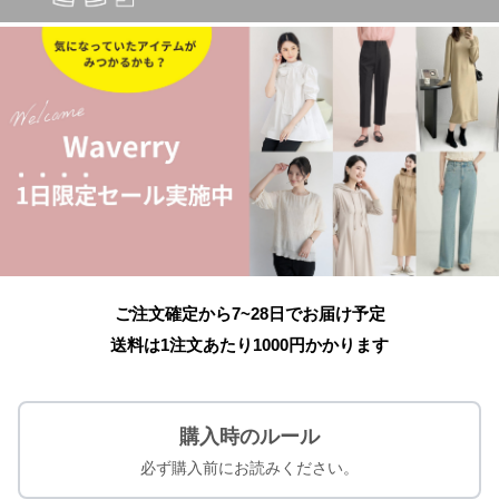
ご注文確定から7~28日でお届け予定
送料は1注文あたり
1000
円かかります
購入時のルール
必ず購入前にお読みください。