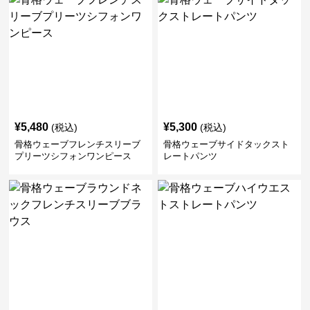
¥
5,480
¥
5,300
(税込)
(税込)
骨格ウェーブフレンチスリーブ
骨格ウェーブサイドタックスト
プリーツシフォンワンピース
レートパンツ