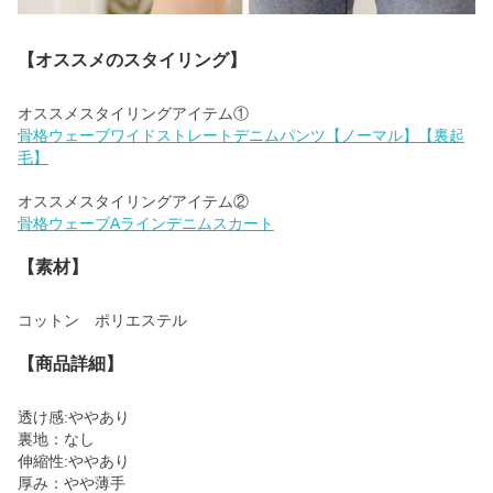
【オススメのスタイリング】
骨格ウェーブワイドストレートデニムパンツ【ノーマル】【裏起
毛】
骨格ウェーブAラインデニムスカート
【素材】
コットン ポリエステル
【商品詳細】
透け感:ややあり
裏地：なし
伸縮性:ややあり
厚み：やや薄手