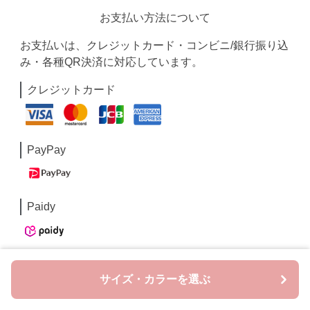
お支払い方法について
お支払いは、クレジットカード・コンビニ/銀行振り込
み・各種QR決済に対応しています。
クレジットカード
PayPay
Paidy
コンビニ/銀行振込
サイズ・カラーを選ぶ