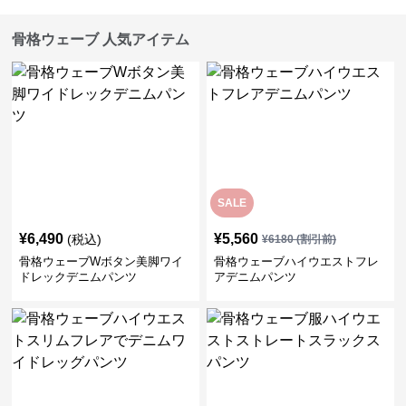
骨格ウェーブ 人気アイテム
SALE
¥
6,490
¥
5,560
(税込)
¥
6180
(割引前)
骨格ウェーブWボタン美脚ワイ
骨格ウェーブハイウエストフレ
ドレックデニムパンツ
アデニムパンツ