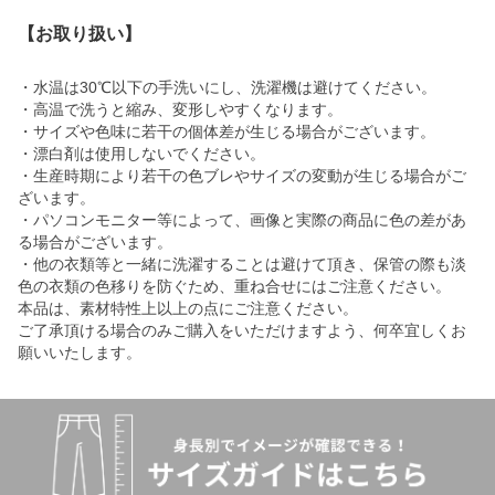
【お取り扱い】
・水温は30℃以下の手洗いにし、洗濯機は避けてください。
・高温で洗うと縮み、変形しやすくなります。
・サイズや色味に若干の個体差が生じる場合がございます。
・漂白剤は使用しないでください。
・生産時期により若干の色ブレやサイズの変動が生じる場合がご
ざいます。
・パソコンモニター等によって、画像と実際の商品に色の差があ
る場合がございます。
・他の衣類等と一緒に洗濯することは避けて頂き、保管の際も淡
色の衣類の色移りを防ぐため、重ね合せにはご注意ください。
本品は、素材特性上以上の点にご注意ください。
ご了承頂ける場合のみご購入をいただけますよう、何卒宜しくお
願いいたします。