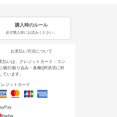
購入時のルール
必ず購入前にお読みください。
お支払い方法について
支払いは、クレジットカード・コン
ニ/銀行振り込み・各種QR決済に対
しています。
クレジットカード
ayPay