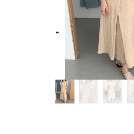
Previous slide