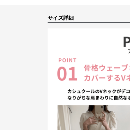
サイズ詳細