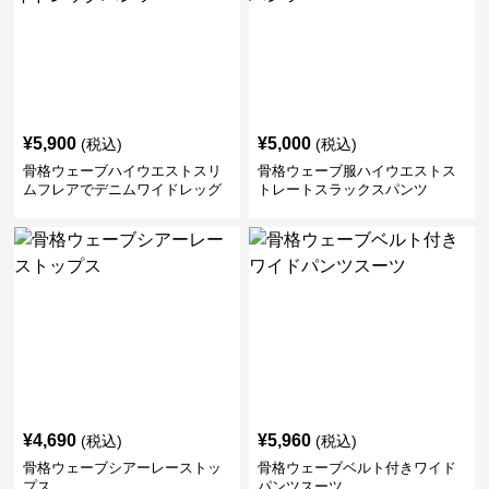
¥
5,900
¥
5,000
(税込)
(税込)
骨格ウェーブハイウエストスリ
骨格ウェーブ服ハイウエストス
ムフレアでデニムワイドレッグ
トレートスラックスパンツ
パンツ
¥
4,690
¥
5,960
(税込)
(税込)
骨格ウェーブシアーレーストッ
骨格ウェーブベルト付きワイド
プス
パンツスーツ