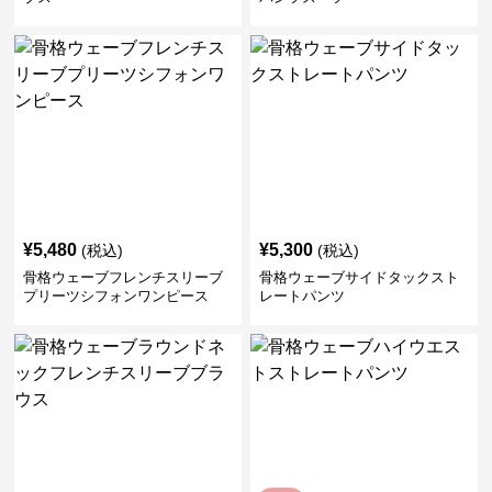
¥
5,480
¥
5,300
(税込)
(税込)
骨格ウェーブフレンチスリーブ
骨格ウェーブサイドタックスト
プリーツシフォンワンピース
レートパンツ