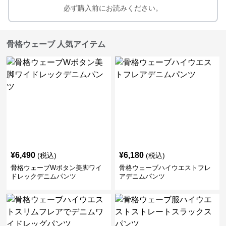
必ず購入前にお読みください。
骨格ウェーブ 人気アイテム
¥
6,490
¥
6,180
(税込)
(税込)
骨格ウェーブWボタン美脚ワイ
骨格ウェーブハイウエストフレ
ドレックデニムパンツ
アデニムパンツ