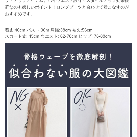
ットアップアイテム。ハイウエスト設計でスタイルアップ効果抜
群なのも嬉しいポイント！ロングブーツと合わせて着こなすのが
おすすめです。
着丈:40cm バスト:90m 肩幅:38cm 袖丈:56cm