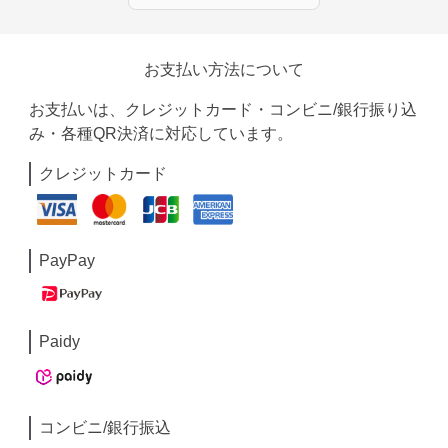
お支払い方法について
お支払いは、クレジットカード・コンビニ/銀行振り込
み・各種QR決済に対応しています。
クレジットカード
PayPay
Paidy
コンビニ/銀行振込