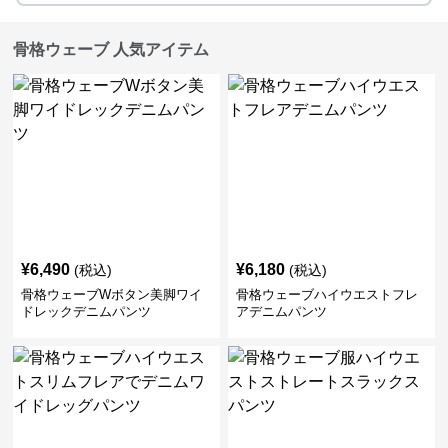
骨格ウェーブ 人気アイテム
¥
6,490
¥
6,180
(税込)
(税込)
骨格ウェーブWボタン美脚ワイ
骨格ウェーブハイウエストフレ
ドレックデニムパンツ
アデニムパンツ