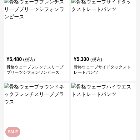
¥
5,480
¥
5,300
(税込)
(税込)
骨格ウェーブフレンチスリーブ
骨格ウェーブサイドタックスト
プリーツシフォンワンピース
レートパンツ
SALE