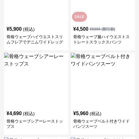
SALE
¥
5,900
¥
4,500
(税込)
¥
5000
(割引前)
骨格ウェーブハイウエストスリ
骨格ウェーブ服ハイウエストス
ムフレアでデニムワイドレッグ
トレートスラックスパンツ
パンツ
¥
4,690
¥
5,960
(税込)
(税込)
骨格ウェーブシアーレーストッ
骨格ウェーブベルト付きワイド
プス
パンツスーツ