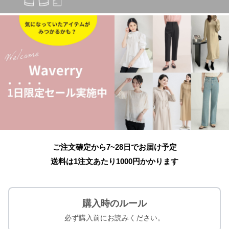
ご注文確定から7~28日でお届け予定
送料は1注文あたり
1000
円かかります
購入時のルール
必ず購入前にお読みください。