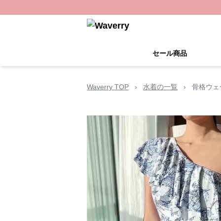
セール商品
Waverry TOP
›
水着の一覧
›
骨格ウェ