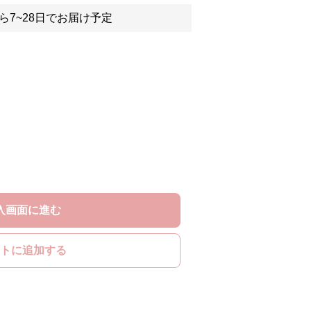
ら7~28日でお届け予定
入画面に進む
トに追加する