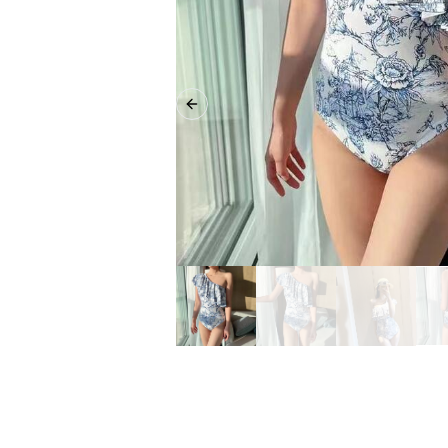
Previous slide