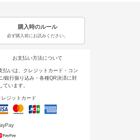
購入時のルール
必ず購入前にお読みください。
お支払い方法について
支払いは、クレジットカード・コン
ニ/銀行振り込み・各種QR決済に対
しています。
クレジットカード
ayPay