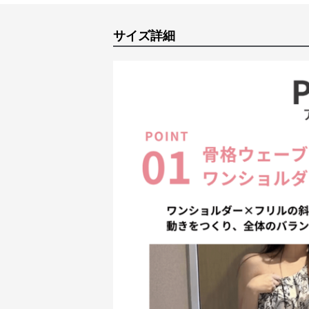
サイズ詳細