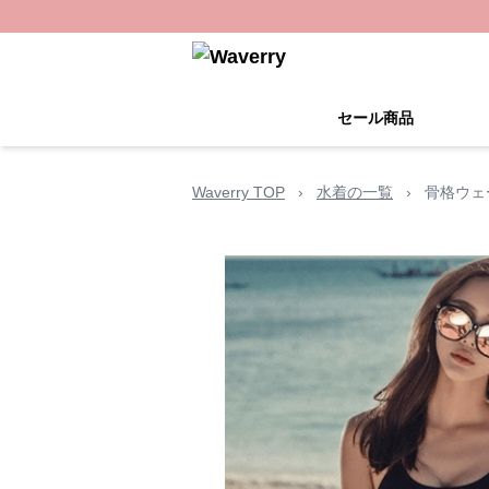
セール商品
Waverry TOP
›
水着の一覧
›
骨格ウェ