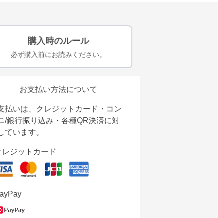
購入時のルール
必ず購入前にお読みください。
お支払い方法について
支払いは、クレジットカード・コン
ニ/銀行振り込み・各種QR決済に対
しています。
クレジットカード
ayPay