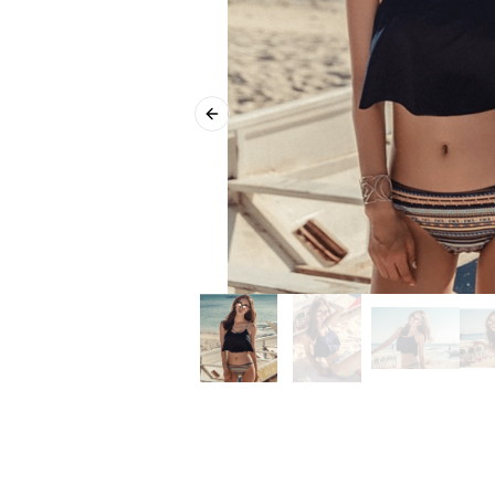
Previous slide