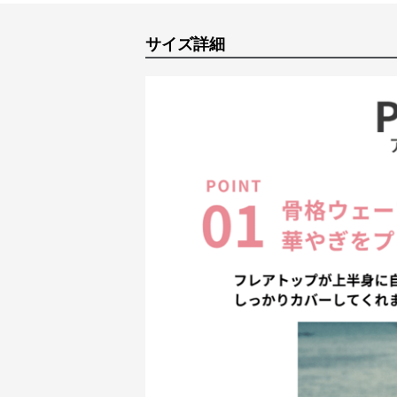
サイズ詳細