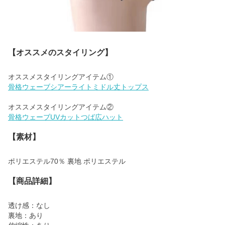
【オススメのスタイリング】
骨格ウェーブシアーライトミドル丈トップス
骨格ウェーブUVカットつば広ハット
【素材】
ポリエステル70％ 裏地 ポリエステル
【商品詳細】
透け感：なし
裏地：あり