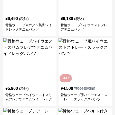
¥
6,490
¥
6,180
(税込)
(税込)
骨格ウェーブWボタン美脚ワイ
骨格ウェーブハイウエストフレ
ドレックデニムパンツ
アデニムパンツ
SALE
¥
5,900
¥
4,500
(税込)
¥
5000
(割引前)
骨格ウェーブハイウエストスリ
骨格ウェーブ服ハイウエストス
ムフレアでデニムワイドレッグ
トレートスラックスパンツ
パンツ