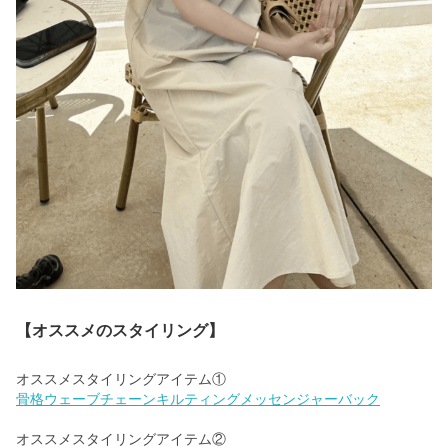
【オススメのスタイリング】
骨格ウェーブチェーンキルティングメッセンジャーバック