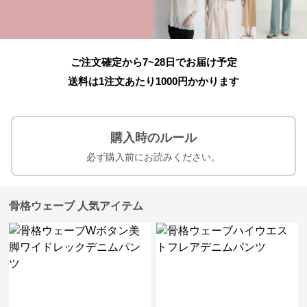
ご注文確定から7~28日でお届け予定
送料は1注文あたり
1000
円かかります
購入時のルール
必ず購入前にお読みください。
骨格ウェーブ 人気アイテム