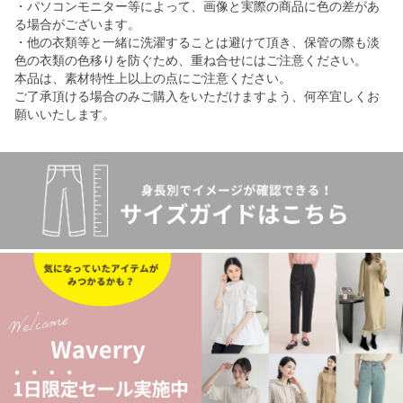
・パソコンモニター等によって、画像と実際の商品に色の差があ
る場合がございます。
・他の衣類等と一緒に洗濯することは避けて頂き、保管の際も淡
色の衣類の色移りを防ぐため、重ね合せにはご注意ください。
本品は、素材特性上以上の点にご注意ください。
ご了承頂ける場合のみご購入をいただけますよう、何卒宜しくお
願いいたします。