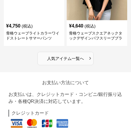
¥
4,750
¥
4,640
(税込)
(税込)
骨格ウェーブライトカラーワイ
骨格ウェーブスクエアネックタ
ドストレートサマーパンツ
ックデザインパフスリーブブラ
ウス
›
人気アイテム一覧へ
お支払い方法について
お支払いは、クレジットカード・コンビニ/銀行振り込
み・各種QR決済に対応しています。
クレジットカード