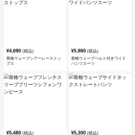
¥
4,690
¥
5,960
(税込)
(税込)
骨格ウェーブシアーレーストッ
骨格ウェーブベルト付きワイド
プス
パンツスーツ
¥
5,480
¥
5,300
(税込)
(税込)