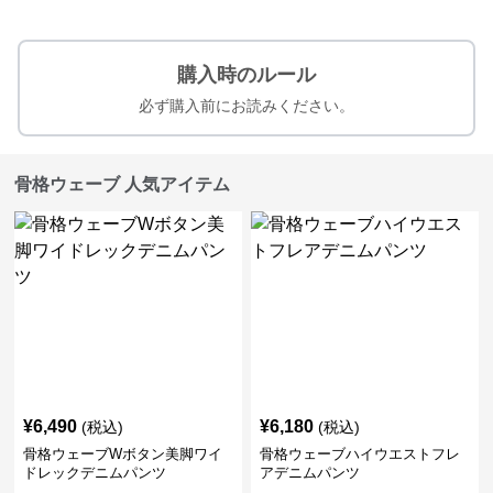
購入時のルール
必ず購入前にお読みください。
骨格ウェーブ 人気アイテム
¥
6,490
¥
6,180
(税込)
(税込)
骨格ウェーブWボタン美脚ワイ
骨格ウェーブハイウエストフレ
ドレックデニムパンツ
アデニムパンツ