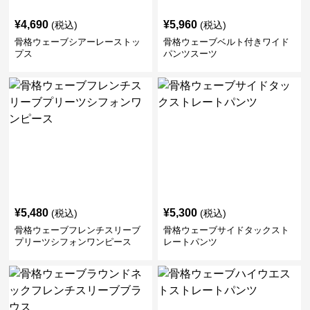
¥
4,690
¥
5,960
(税込)
(税込)
骨格ウェーブシアーレーストッ
骨格ウェーブベルト付きワイド
プス
パンツスーツ
¥
5,480
¥
5,300
(税込)
(税込)
骨格ウェーブフレンチスリーブ
骨格ウェーブサイドタックスト
プリーツシフォンワンピース
レートパンツ