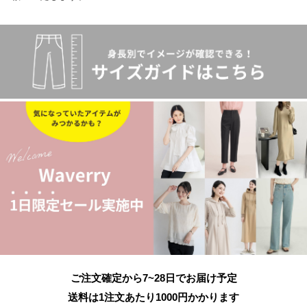
ご注文確定から7~28日でお届け予定
送料は1注文あたり
1000
円かかります