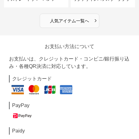
ウス
›
人気アイテム一覧へ
お支払い方法について
お支払いは、クレジットカード・コンビニ/銀行振り込
み・各種QR決済に対応しています。
クレジットカード
PayPay
Paidy