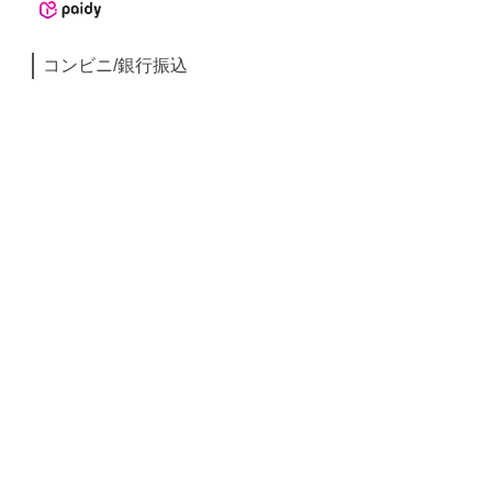
コンビニ/銀行振込