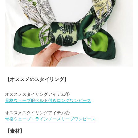
【オススメのスタイリング】
骨格ウェーブ服ベルト付きロングワンピース
骨格ウェーブＩラインノースリーブワンピース
【素材】