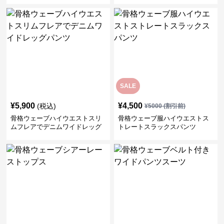
SALE
¥
5,900
¥
4,500
(税込)
¥
5000
(割引前)
骨格ウェーブハイウエストスリ
骨格ウェーブ服ハイウエストス
ムフレアでデニムワイドレッグ
トレートスラックスパンツ
パンツ