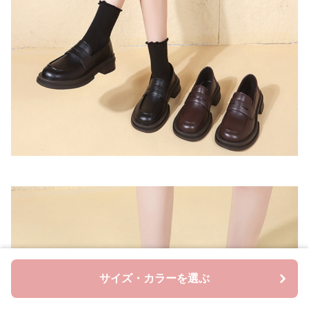
サイズ・カラーを選ぶ