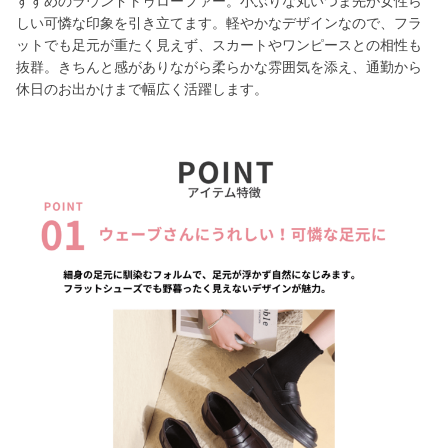
すすめのラウンドトゥローファー。小ぶりな丸いつま先が女性ら
しい可憐な印象を引き立てます。軽やかなデザインなので、フラ
ットでも足元が重たく見えず、スカートやワンピースとの相性も
抜群。きちんと感がありながら柔らかな雰囲気を添え、通勤から
休日のお出かけまで幅広く活躍します。