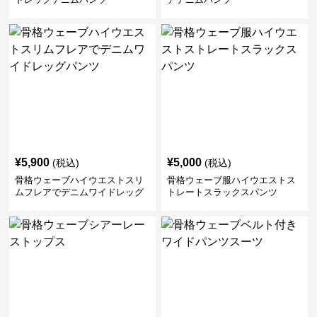
¥
5,900
¥
5,000
(税込)
(税込)
骨格ウェーブハイウエストスリ
骨格ウェーブ服ハイウエストス
ムフレアでデニムワイドレッグ
トレートスラックスパンツ
パンツ