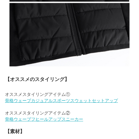
【オススメのスタイリング】
骨格ウェーブカジュアルスポーツスウェットセットアップ
骨格ウェーブフヒールアップスニーカー
【素材】