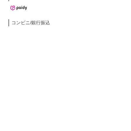
コンビニ/銀行振込