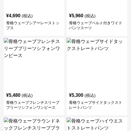
¥
4,690
¥
5,960
(税込)
(税込)
骨格ウェーブシアーレーストッ
骨格ウェーブベルト付きワイド
プス
パンツスーツ
¥
5,480
¥
5,300
(税込)
(税込)
骨格ウェーブフレンチスリーブ
骨格ウェーブサイドタックスト
プリーツシフォンワンピース
レートパンツ