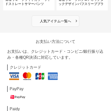
ドストレートサマーパンツ
ックデザインパフスリーブブラ
ウス
›
人気アイテム一覧へ
お支払い方法について
お支払いは、クレジットカード・コンビニ/銀行振り込
み・各種QR決済に対応しています。
クレジットカード
PayPay
Paidy