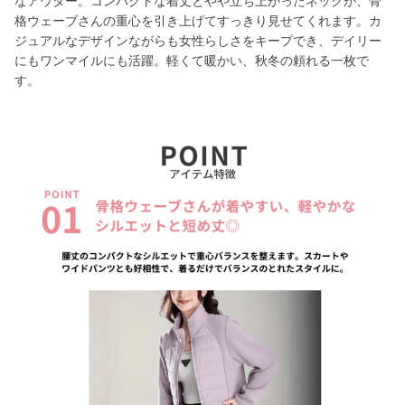
なアウター。コンパクトな着丈とやや立ち上がったネックが、骨
格ウェーブさんの重心を引き上げてすっきり見せてくれます。カ
ジュアルなデザインながらも女性らしさをキープでき、デイリー
にもワンマイルにも活躍。軽くて暖かい、秋冬の頼れる一枚で
す。