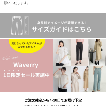
願いいたします。
ご注文確定から7~28日でお届け予定