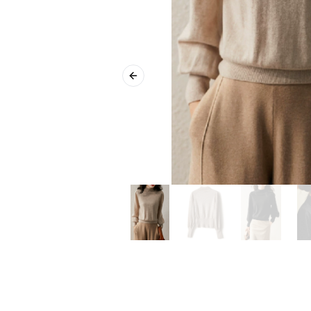
Previous slide