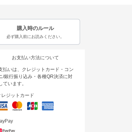
購入時のルール
必ず購入前にお読みください。
お支払い方法について
支払いは、クレジットカード・コン
ニ/銀行振り込み・各種QR決済に対
しています。
クレジットカード
ayPay