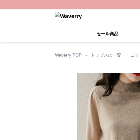
セール商品
Waverry TOP
›
トップスの一覧
›
ニッ