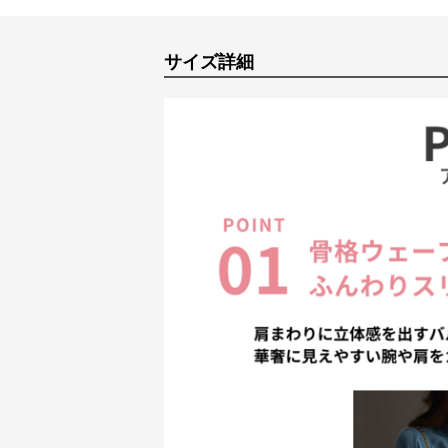
サイズ詳細