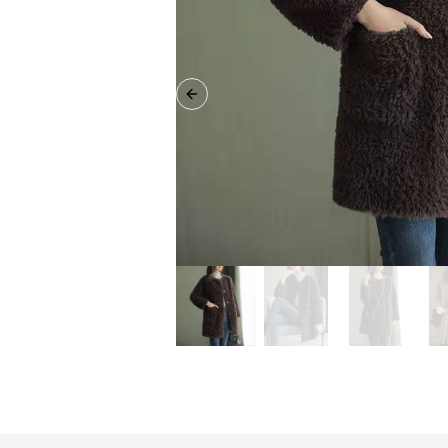
Previous slide