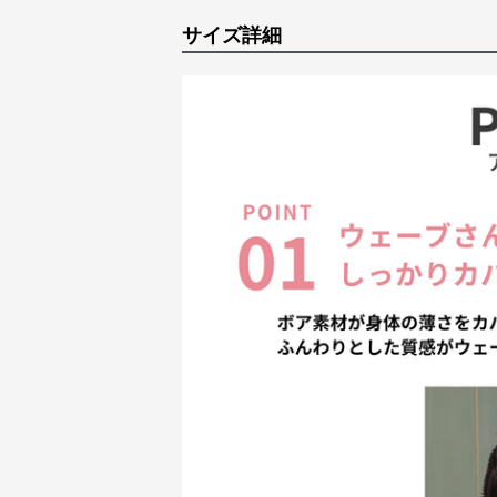
サイズ詳細