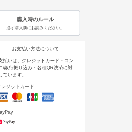
購入時のルール
必ず購入前にお読みください。
お支払い方法について
支払いは、クレジットカード・コン
ニ/銀行振り込み・各種QR決済に対
しています。
クレジットカード
ayPay