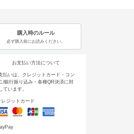
購入時のルール
必ず購入前にお読みください。
お支払い方法について
支払いは、クレジットカード・コン
ニ/銀行振り込み・各種QR決済に対
しています。
クレジットカード
ayPay