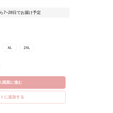
ら7~28日でお届け予定
XL
2XL
入画面に進む
トに追加する