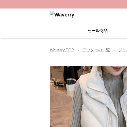
セール商品
Waverry TOP
›
アウターの一覧
›
ジャ