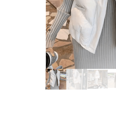
Previous slide