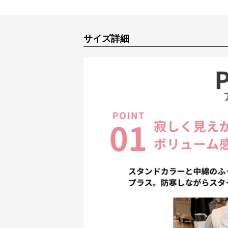
サイズ詳細