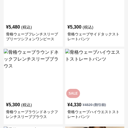
¥
5,480
¥
5,300
(税込)
(税込)
骨格ウェーブフレンチスリーブ
骨格ウェーブサイドタックスト
プリーツシフォンワンピース
レートパンツ
SALE
¥
5,300
¥
4,330
(税込)
¥
4820
(割引前)
骨格ウェーブラウンドネックフ
骨格ウェーブハイウエストスト
レンチスリーブブラウス
レートパンツ