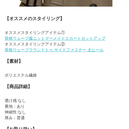
【オススメのスタイリング】
骨格ウェーブ服ニットマーメイドスカートセットアップ
骨格ウェーブラウンドトゥ サイドファスナー 太ヒール
【素材】
ポリエステル繊維
【商品詳細】
透け感:なし
裏地：あり
伸縮性:なし
厚み：普通