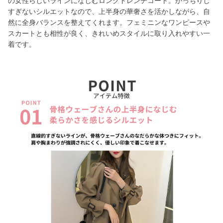
の女性らしいラインになじむロングトレンチコート。かっちりし
すぎないシルエットなので、上半身の華奢さを活かしながら、自
然に全身バランスを整えてくれます。フェミニンなワンピースや
スカートとも相性が良く、きれいめスタイルに取り入れやすい一
着です。