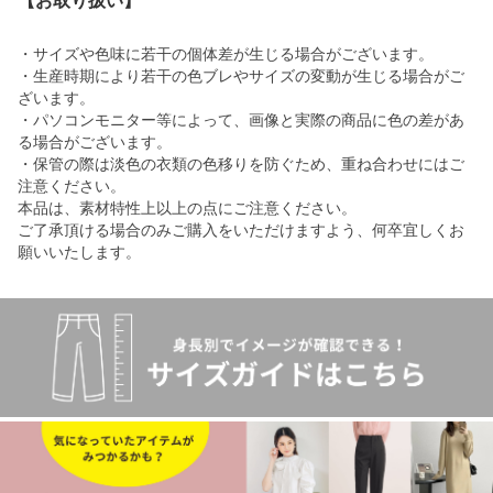
【お取り扱い】
・サイズや色味に若干の個体差が生じる場合がございます。
・生産時期により若干の色ブレやサイズの変動が生じる場合がご
ざいます。
・パソコンモニター等によって、画像と実際の商品に色の差があ
る場合がございます。
・保管の際は淡色の衣類の色移りを防ぐため、重ね合わせにはご
注意ください。
本品は、素材特性上以上の点にご注意ください。
ご了承頂ける場合のみご購入をいただけますよう、何卒宜しくお
願いいたします。