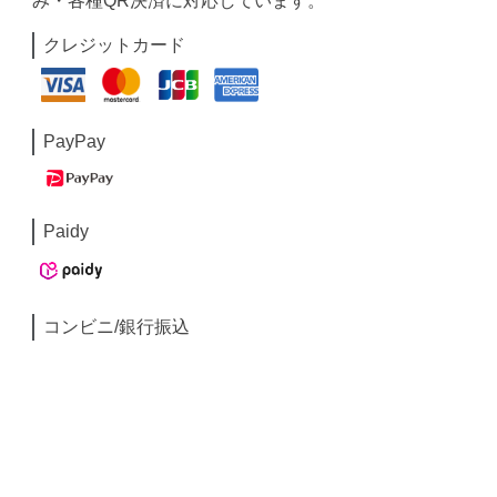
み・各種QR決済に対応しています。
クレジットカード
PayPay
Paidy
コンビニ/銀行振込