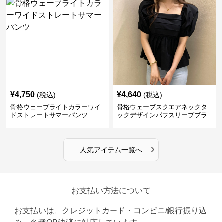
¥
4,750
¥
4,640
(税込)
(税込)
骨格ウェーブライトカラーワイ
骨格ウェーブスクエアネックタ
ドストレートサマーパンツ
ックデザインパフスリーブブラ
ウス
›
人気アイテム一覧へ
お支払い方法について
お支払いは、クレジットカード・コンビニ/銀行振り込