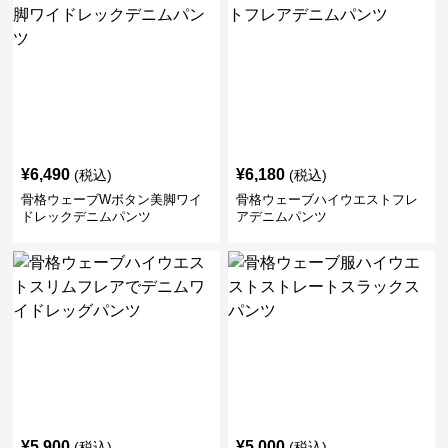
¥
6,490
¥
6,180
(税込)
(税込)
骨格ウェーブWボタン美脚ワイ
骨格ウェーブハイウエストフレ
ドレックデニムパンツ
アデニムパンツ
¥
5,900
¥
5,000
(税込)
(税込)