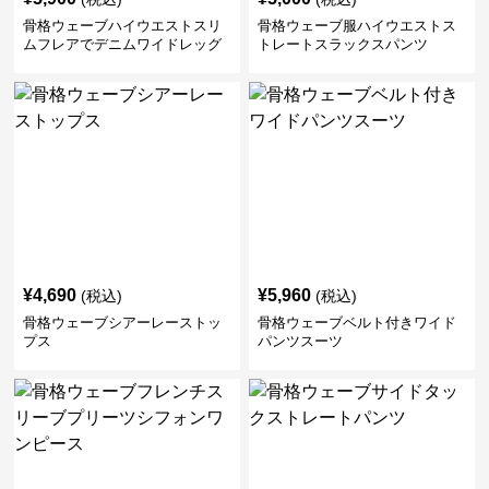
骨格ウェーブハイウエストスリ
骨格ウェーブ服ハイウエストス
ムフレアでデニムワイドレッグ
トレートスラックスパンツ
パンツ
¥
4,690
¥
5,960
(税込)
(税込)
骨格ウェーブシアーレーストッ
骨格ウェーブベルト付きワイド
プス
パンツスーツ