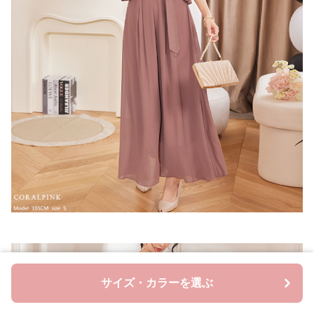
サイズ・カラーを選ぶ