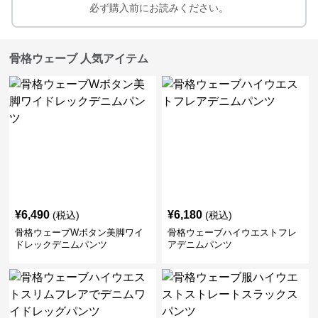
必ず購入前にお読みください。
骨格ウェーブ 人気アイテム
¥
6,490
¥
6,180
(税込)
(税込)
骨格ウェーブWボタン美脚ワイ
骨格ウェーブハイウエストフレ
ドレックデニムパンツ
アデニムパンツ