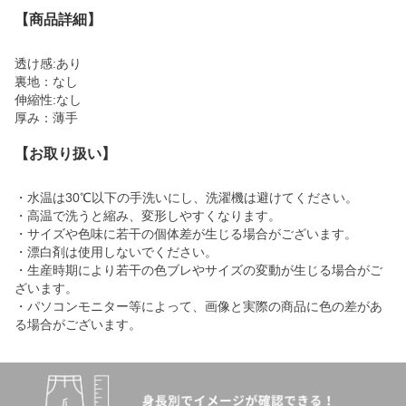
【商品詳細】
透け感:あり
裏地：なし
伸縮性:なし
厚み：薄手
【お取り扱い】
・水温は30℃以下の手洗いにし、洗濯機は避けてください。
・高温で洗うと縮み、変形しやすくなります。
・サイズや色味に若干の個体差が生じる場合がございます。
・漂白剤は使用しないでください。
・生産時期により若干の色ブレやサイズの変動が生じる場合がご
ざいます。
・パソコンモニター等によって、画像と実際の商品に色の差があ
る場合がございます。