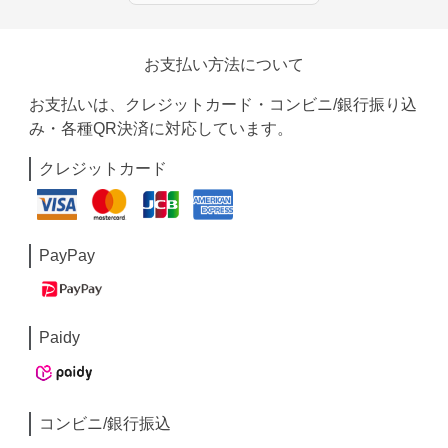
お支払い方法について
お支払いは、クレジットカード・コンビニ/銀行振り込
み・各種QR決済に対応しています。
クレジットカード
PayPay
Paidy
コンビニ/銀行振込