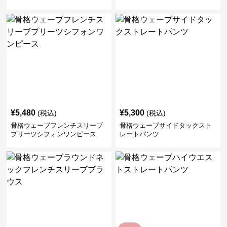
¥
5,480
¥
5,300
(税込)
(税込)
骨格ウェーブフレンチスリーブ
骨格ウェーブサイドタックスト
プリーツシフォンワンピース
レートパンツ