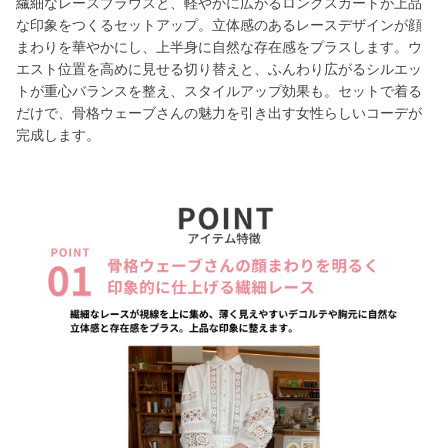
繊細なレースブラウスと、軽やかに広がるロングスカートが上品
な印象をつくるセットアップ。立体感のあるレースデザインが顔
まわりを華やかにし、上半身に自然な存在感をプラスします。ウ
エスト位置を高めに見せる切り替えと、ふんわり広がるシルエッ
トが重心バランスを整え、スタイルアップ効果も。セットで着る
だけで、骨格ウェーブさんの魅力を引き出す女性らしいコーデが
完成します。