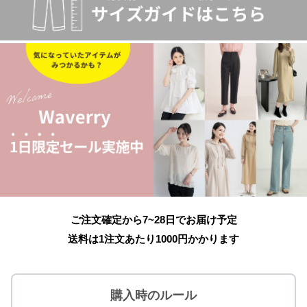
ご注文確定から7~28日でお届け予定
送料は1注文あたり
1000
円かかります
購入時のルール