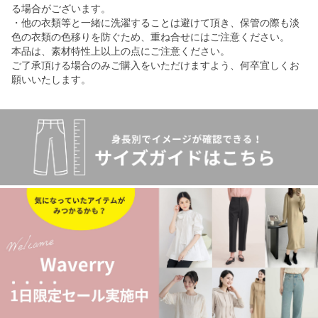
る場合がございます。
・他の衣類等と一緒に洗濯することは避けて頂き、保管の際も淡
色の衣類の色移りを防ぐため、重ね合せにはご注意ください。
本品は、素材特性上以上の点にご注意ください。
ご了承頂ける場合のみご購入をいただけますよう、何卒宜しくお
願いいたします。