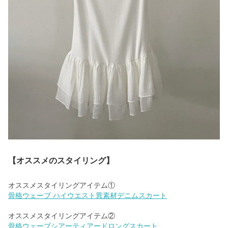
【オススメのスタイリング】
骨格ウェーブ ハイウエスト異素材デニムスカート
骨格ウェーブシアーティアードロングスカート