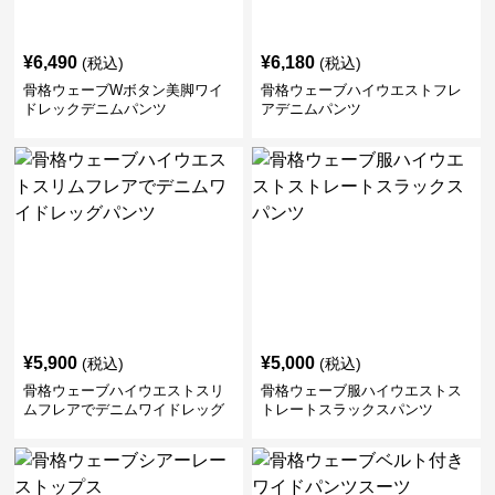
¥
6,490
¥
6,180
(税込)
(税込)
骨格ウェーブWボタン美脚ワイ
骨格ウェーブハイウエストフレ
ドレックデニムパンツ
アデニムパンツ
¥
5,900
¥
5,000
(税込)
(税込)
骨格ウェーブハイウエストスリ
骨格ウェーブ服ハイウエストス
ムフレアでデニムワイドレッグ
トレートスラックスパンツ
パンツ