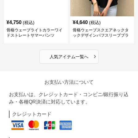
¥
4,750
¥
4,640
(税込)
(税込)
骨格ウェーブライトカラーワイ
骨格ウェーブスクエアネックタ
ドストレートサマーパンツ
ックデザインパフスリーブブラ
ウス
›
人気アイテム一覧へ
お支払い方法について
お支払いは、クレジットカード・コンビニ/銀行振り込
み・各種QR決済に対応しています。
クレジットカード