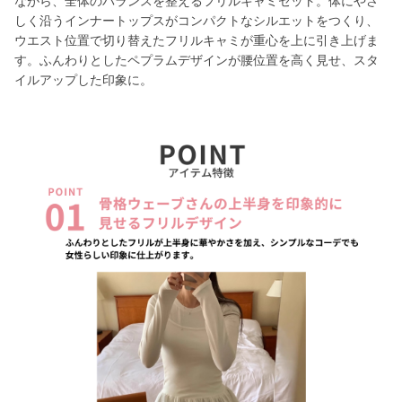
ながら、全体のバランスを整えるフリルキャミセット。体にやさ
しく沿うインナートップスがコンパクトなシルエットをつくり、
ウエスト位置で切り替えたフリルキャミが重心を上に引き上げま
す。ふんわりとしたペプラムデザインが腰位置を高く見せ、スタ
イルアップした印象に。