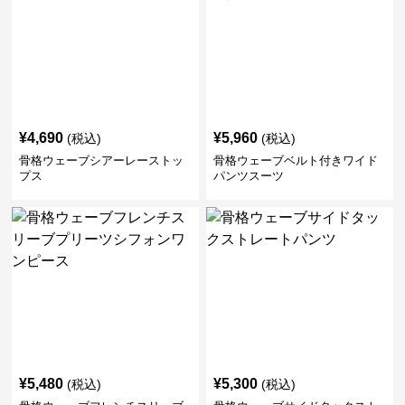
¥
4,690
¥
5,960
(税込)
(税込)
骨格ウェーブシアーレーストッ
骨格ウェーブベルト付きワイド
プス
パンツスーツ
¥
5,480
¥
5,300
(税込)
(税込)