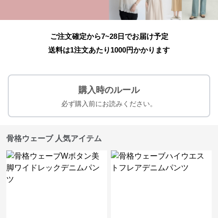
ご注文確定から7~28日でお届け予定
送料は1注文あたり
1000
円かかります
購入時のルール
必ず購入前にお読みください。
骨格ウェーブ 人気アイテム