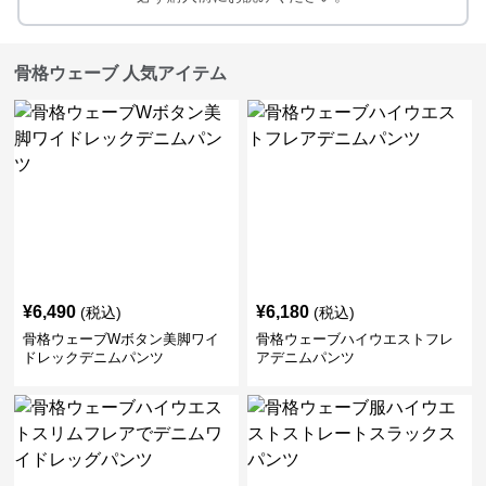
骨格ウェーブ 人気アイテム
¥
6,490
¥
6,180
(税込)
(税込)
骨格ウェーブWボタン美脚ワイ
骨格ウェーブハイウエストフレ
ドレックデニムパンツ
アデニムパンツ