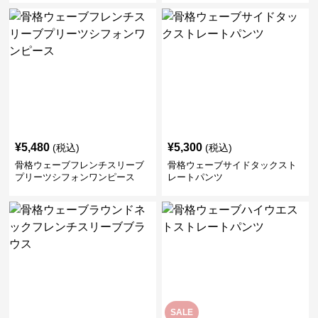
¥
5,480
¥
5,300
(税込)
(税込)
骨格ウェーブフレンチスリーブ
骨格ウェーブサイドタックスト
プリーツシフォンワンピース
レートパンツ
SALE