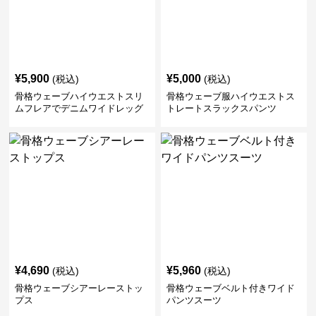
¥
5,900
¥
5,000
(税込)
(税込)
骨格ウェーブハイウエストスリ
骨格ウェーブ服ハイウエストス
ムフレアでデニムワイドレッグ
トレートスラックスパンツ
パンツ
¥
4,690
¥
5,960
(税込)
(税込)
骨格ウェーブシアーレーストッ
骨格ウェーブベルト付きワイド
プス
パンツスーツ