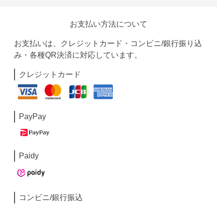
お支払い方法について
お支払いは、クレジットカード・コンビニ/銀行振り込
み・各種QR決済に対応しています。
クレジットカード
PayPay
Paidy
コンビニ/銀行振込